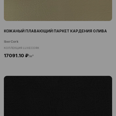
КОЖАНЫЙ ПЛАВАЮЩИЙ ПАРКЕТ КАРДЕНИЯ ОЛИВА
IberCork
КОЛЛЕКЦИЯ LUXECORK
17091.10 ₽
/м²