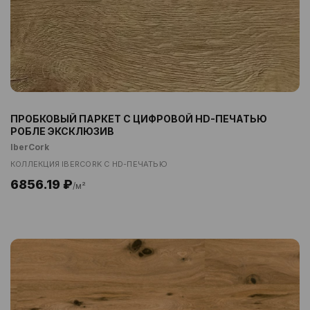
ПРОБКОВЫЙ ПАРКЕТ С ЦИФРОВОЙ HD-ПЕЧАТЬЮ
РОБЛЕ ЭКСКЛЮЗИВ
IberCork
КОЛЛЕКЦИЯ IBERCORK С HD-ПЕЧАТЬЮ
6856.19 ₽
/м²