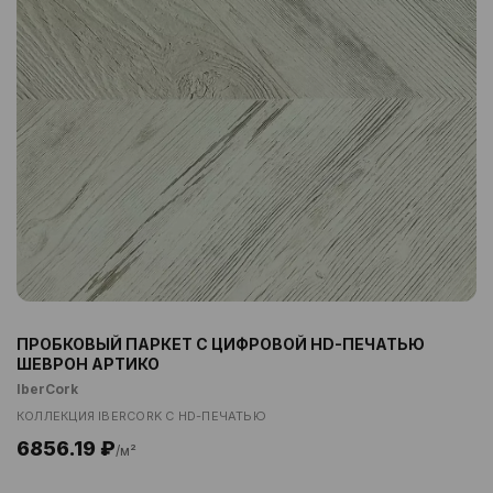
ПРОБКОВЫЙ ПАРКЕТ С ЦИФРОВОЙ HD-ПЕЧАТЬЮ
ШЕВРОН АРТИКО
IberCork
КОЛЛЕКЦИЯ IBERCORK С HD-ПЕЧАТЬЮ
6856.19 ₽
/м²