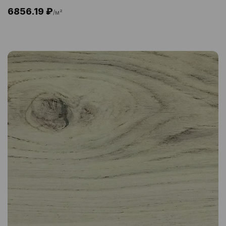
6856.19 ₽
/м²