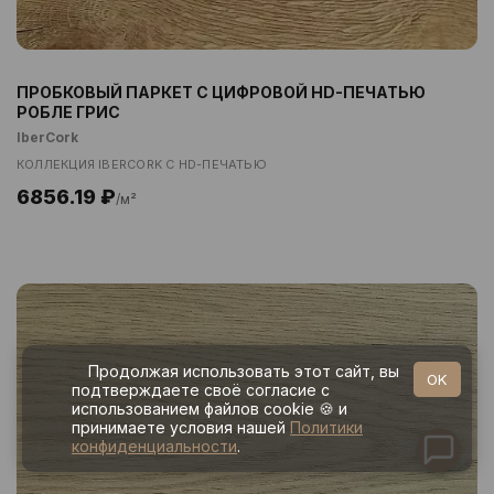
ПРОБКОВЫЙ ПАРКЕТ С ЦИФРОВОЙ HD-ПЕЧАТЬЮ
РОБЛЕ ГРИС
IberCork
КОЛЛЕКЦИЯ IBERCORK С HD-ПЕЧАТЬЮ
6856.19 ₽
/м²
Продолжая использовать этот сайт, вы
OK
подтверждаете своё согласие с
использованием файлов cookie 🍪 и
принимаете условия нашей
Политики
конфиденциальности
.