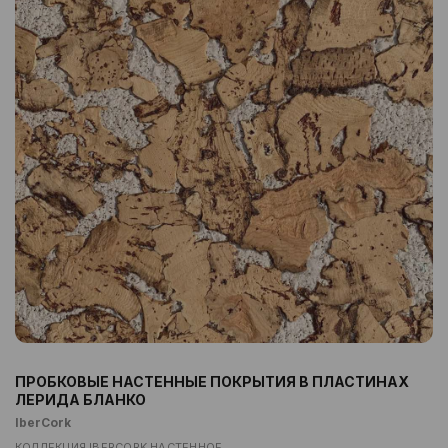
ПРОБКОВЫЕ НАСТЕННЫЕ ПОКРЫТИЯ В ПЛАСТИНАХ
ЛЕРИДА БЛАНКО
IberCork
КОЛЛЕКЦИЯ IBERCORK НАСТЕННОЕ