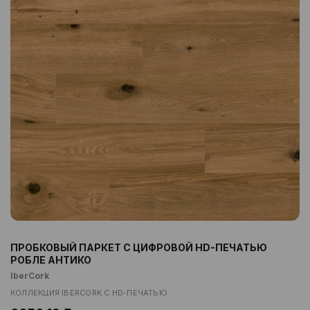
ПРОБКОВЫЙ ПАРКЕТ С ЦИФРОВОЙ HD-ПЕЧАТЬЮ
РОБЛЕ АНТИКО
IberCork
КОЛЛЕКЦИЯ IBERCORK С HD-ПЕЧАТЬЮ