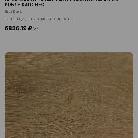
РОБЛЕ ХАПОНЕС
IberCork
КОЛЛЕКЦИЯ IBERCORK С HD-ПЕЧАТЬЮ
6856.19 ₽
/м²