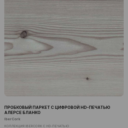
ПРОБКОВЫЙ ПАРКЕТ С ЦИФРОВОЙ HD-ПЕЧАТЬЮ
АЛЕРСЕ БЛАНКО
IberCork
КОЛЛЕКЦИЯ IBERCORK С HD-ПЕЧАТЬЮ