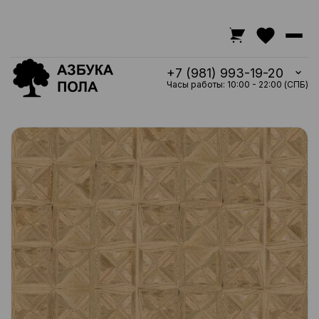
+7 (981) 993-19-20
Часы работы: 10:00 - 22:00 (СПБ)