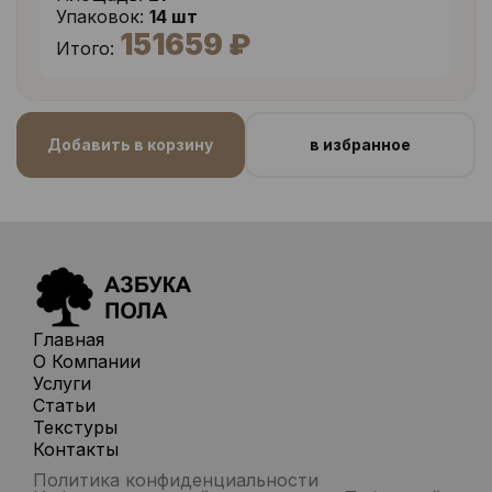
Упаковок:
14 шт
151659 ₽
Итого:
Добавить в корзину
в избранное
Главная
О Компании
Услуги
Статьи
Текстуры
Контакты
Политика конфиденциальности