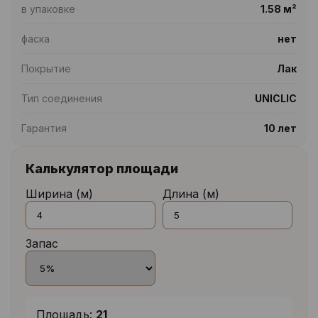
в упаковке
1.58 м²
фаска
нет
Покрытие
Лак
Тип соединения
UNICLIC
Гарантия
10 лет
Калькулятор площади
Ширина (м)
Длина (м)
Запас
Площадь:
21