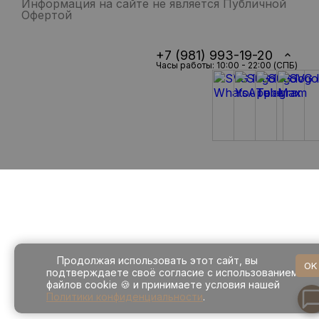
Информация на сайте не является Публичной
Офертой
+7 (981) 993-19-20
Часы работы: 10:00 - 22:00 (СПБ)
Продолжая использовать этот сайт, вы
OK
подтверждаете своё согласие с использованием
файлов cookie 🍪 и принимаете условия нашей
Политики конфиденциальности
.