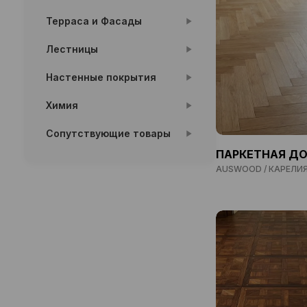
Терраса и Фасады
Лестницы
Настенные покрытия
Химия
Сопутствующие товары
ПАРКЕТНАЯ Д
AUSWOOD / КАРЕЛИ