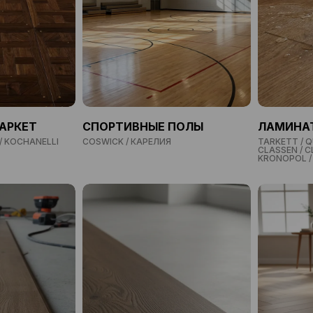
АРКЕТ
СПОРТИВНЫЕ ПОЛЫ
ЛАМИНА
/ KOCHANELLI
COSWICK / КАРЕЛИЯ
TARKETT / Q
CLASSEN / C
KRONOPOL / 