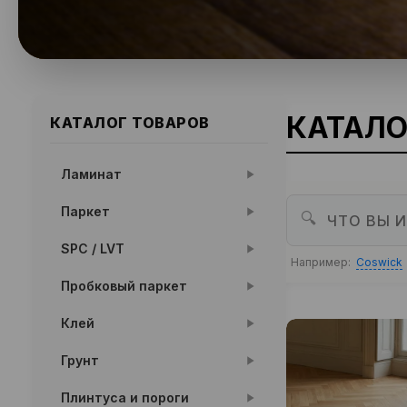
КАТАЛО
КАТАЛОГ ТОВАРОВ
Ламинат
Паркет
🔍
SPC / LVT
Например:
Coswick
Пробковый паркет
Клей
Грунт
Плинтуса и пороги