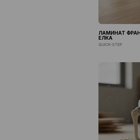
ЛАМИНАТ ФРА
ЕЛКА
QUICK-STEP