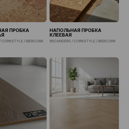
АЯ ПРОБКА
НАПОЛЬНАЯ ПРОБКА
АЯ
КЛЕЕВАЯ
/ CORKSTYLE / IBERCORK
WICANDERS / CORKSTYLE / IBERCORK