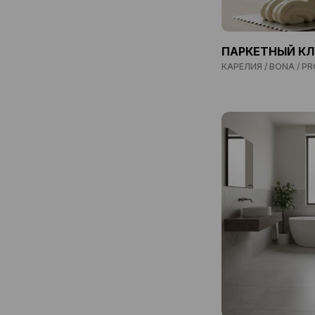
ПАРКЕТНЫЙ КЛ
КАРЕЛИЯ / BONA / P