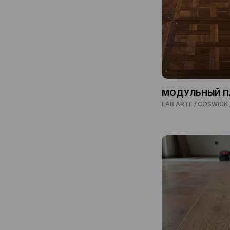
МОДУЛЬНЫЙ П
LAB ARTE / COSWICK 