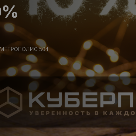
0%
 МЕТРОПОЛИС 504