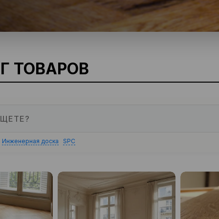
Г ТОВАРОВ
Инженерная доска
SPC