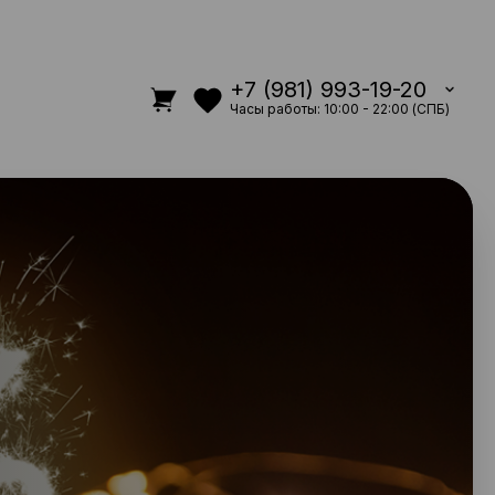
+7 (981) 993-19-20
Часы работы: 10:00 - 22:00 (СПБ)