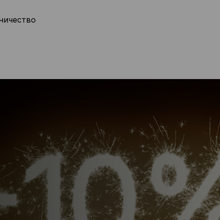
ничество