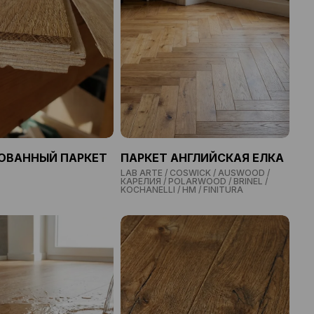
ОВАННЫЙ ПАРКЕТ
ПАРКЕТ АНГЛИЙСКАЯ ЕЛКА
LAB ARTE / COSWICK / AUSWOOD /
КАРЕЛИЯ / POLARWOOD / BRINEL /
KOCHANELLI / HM / FINITURA