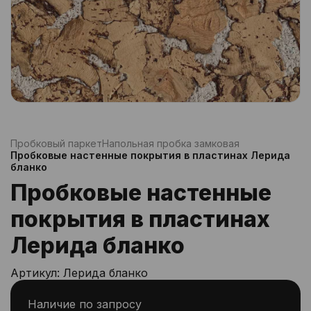
Пробковый паркет
Напольная пробка замковая
Пробковые настенные покрытия в пластинах Лерида
бланко
Пробковые настенные
покрытия в пластинах
Лерида бланко
Артикул:
Лерида бланко
Наличие по запросу