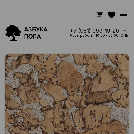
+7 (981) 993-19-20
Часы работы: 10:00 - 22:00 (СПБ)