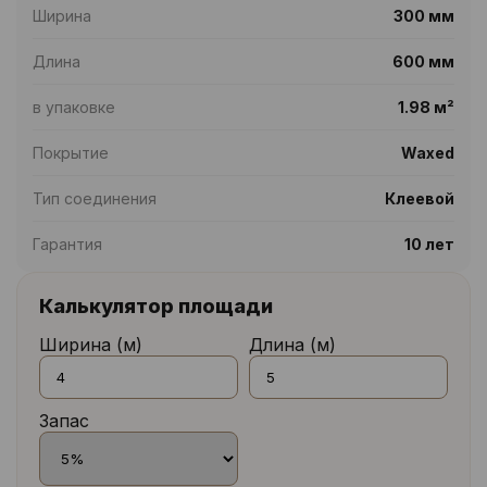
Ширина
300 мм
Длина
600 мм
в упаковке
1.98 м²
Покрытие
Waxed
Тип соединения
Клеевой
Гарантия
10 лет
Калькулятор площади
Ширина (м)
Длина (м)
Запас