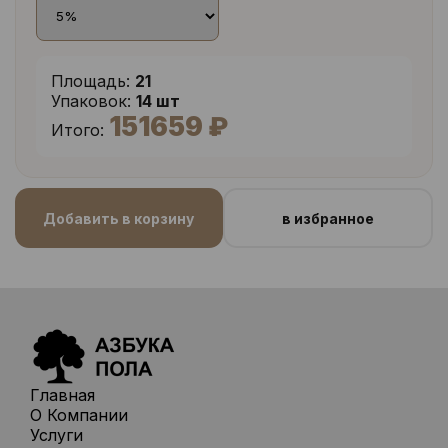
Площадь:
21
Упаковок:
14 шт
151659 ₽
Итого:
Добавить в корзину
в избранное
Главная
О Компании
Услуги