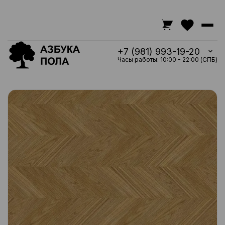
+7 (981) 993-19-20
Часы работы: 10:00 - 22:00 (СПБ)