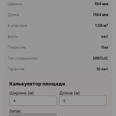
Ширина
194 мм
Длина
1164 мм
в упаковке
1.58 м²
фаска
нет
Покрытие
Лак
Тип соединения
UNICLIC
Гарантия
10 лет
Калькулятор площади
Ширина (м)
Длина (м)
Запас