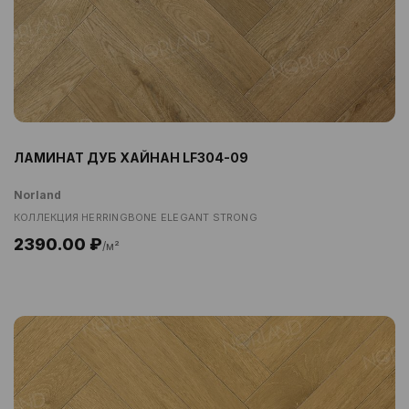
ЛАМИНАТ ДУБ ХАЙНАН LF304-09
Norland
КОЛЛЕКЦИЯ HERRINGBONE ELEGANT STRONG
2390.00 ₽
/м²