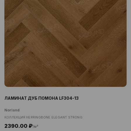
ЛАМИНАТ ДУБ ПОМОНА LF304-13
Norland
КОЛЛЕКЦИЯ HERRINGBONE ELEGANT STRONG
2390.00 ₽
/м²