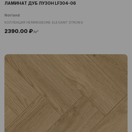
ЛАМИНАТ ДУБ ЛУЗОН LF304-06
Norland
КОЛЛЕКЦИЯ HERRINGBONE ELEGANT STRONG
2390.00 ₽
/м²