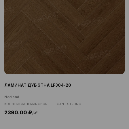
ЛАМИНАТ ДУБ ЭТНА LF304-20
Norland
КОЛЛЕКЦИЯ HERRINGBONE ELEGANT STRONG
2390.00 ₽
/м²