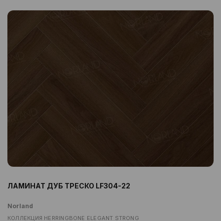
ЛАМИНАТ ДУБ ТРЕСКО LF304-22
Norland
КОЛЛЕКЦИЯ HERRINGBONE ELEGANT STRONG