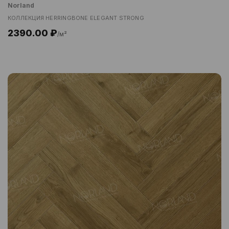
Norland
КОЛЛЕКЦИЯ HERRINGBONE ELEGANT STRONG
2390.00 ₽
/м²