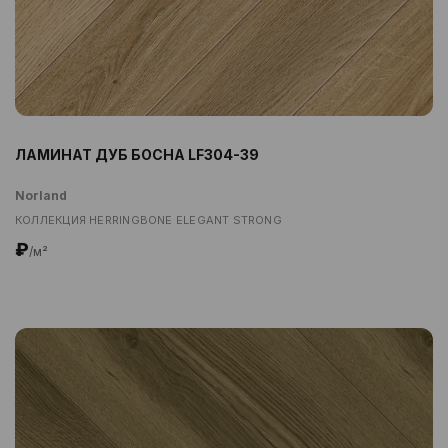
ЛАМИНАТ ДУБ БОСНА LF304-39
Norland
КОЛЛЕКЦИЯ HERRINGBONE ELEGANT STRONG
₽
/м²