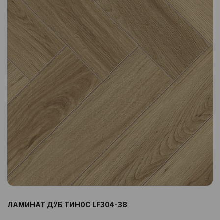
ЛАМИНАТ ДУБ ТИНОС LF304-38