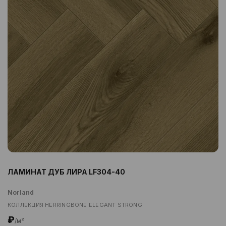
ЛАМИНАТ ДУБ ЛИРА LF304-40
Norland
КОЛЛЕКЦИЯ HERRINGBONE ELEGANT STRONG
₽
/м²