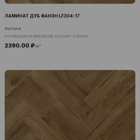
ЛАМИНАТ ДУБ ФАНЭН LF304-17
Norland
КОЛЛЕКЦИЯ HERRINGBONE ELEGANT STRONG
2390.00 ₽
/м²