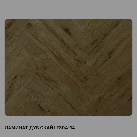
ЛАМИНАТ ДУБ СКАЙ LF304-14