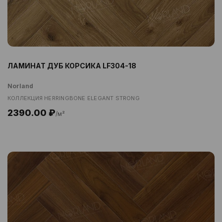
ЛАМИНАТ ДУБ КОРСИКА LF304-18
Norland
КОЛЛЕКЦИЯ HERRINGBONE ELEGANT STRONG
2390.00 ₽
/м²