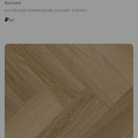
Norland
КОЛЛЕКЦИЯ HERRINGBONE ELEGANT STRONG
₽
/м²