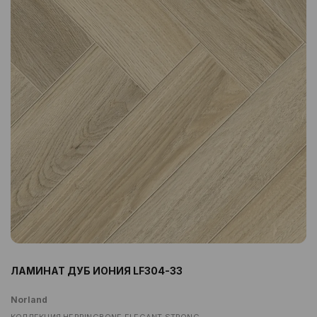
ЛАМИНАТ ДУБ ИОНИЯ LF304-33
Norland
КОЛЛЕКЦИЯ HERRINGBONE ELEGANT STRONG