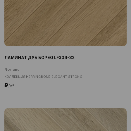
ЛАМИНАТ ДУБ БОРЕО LF304-32
Norland
КОЛЛЕКЦИЯ HERRINGBONE ELEGANT STRONG
₽
/м²