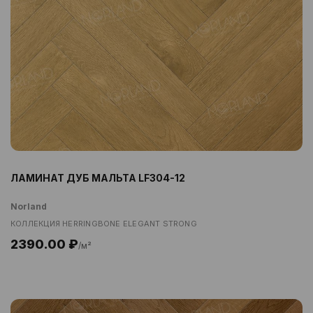
ЛАМИНАТ ДУБ МАЛЬТА LF304-12
Norland
КОЛЛЕКЦИЯ HERRINGBONE ELEGANT STRONG
2390.00 ₽
/м²