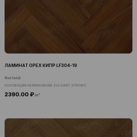
ЛАМИНАТ ОРЕХ КИПР LF304-19
Norland
КОЛЛЕКЦИЯ HERRINGBONE ELEGANT STRONG
2390.00 ₽
/м²