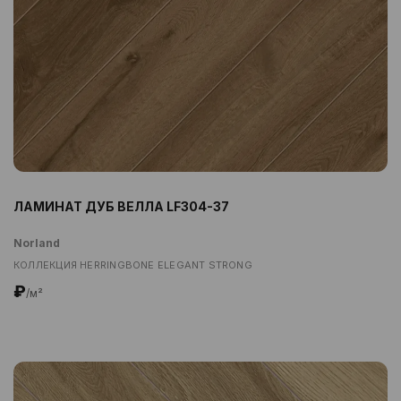
ЛАМИНАТ ДУБ ВЕЛЛА LF304-37
Norland
КОЛЛЕКЦИЯ HERRINGBONE ELEGANT STRONG
₽
/м²