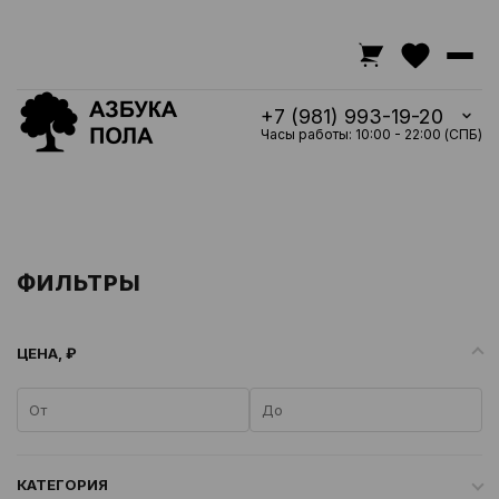
+7 (981) 993-19-20
Часы работы: 10:00 - 22:00 (СПБ)
ФИЛЬТРЫ
ЦЕНА, ₽
КАТЕГОРИЯ