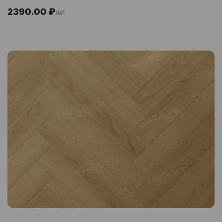
2390.00 ₽
/м²