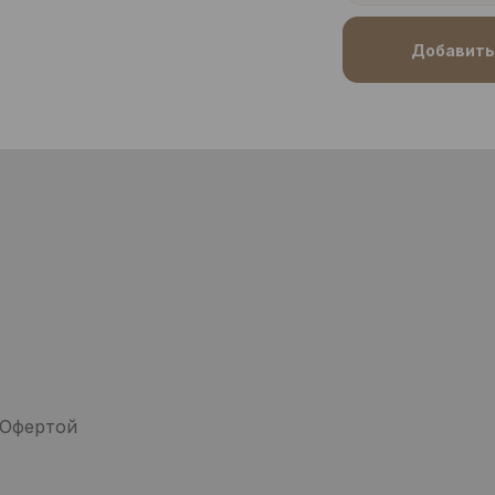
Добавить 
 Офертой