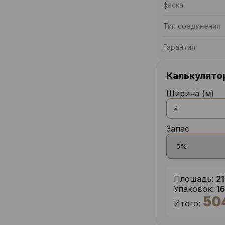
фаска
Тип соединения
Гарантия
Калькулято
Ширина (м)
Запас
Площадь:
21
Упаковок:
1
50
Итого: