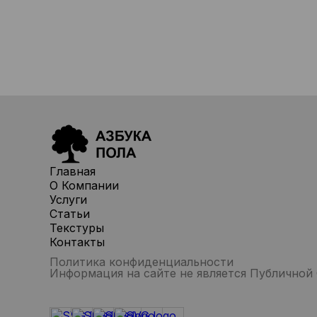
Главная
О Компании
Услуги
Статьи
Текстуры
Контакты
Политика конфиденциальности
Информация на сайте не является Публичной