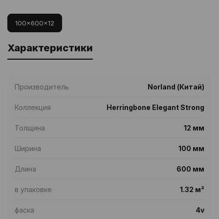
100x600x12
Характеристики
Производитель
Norland (Китай)
Коллекция
Herringbone Elegant Strong
Толщина
12 мм
Ширина
100 мм
Длина
600 мм
в упаковке
1.32 м²
фаска
4v