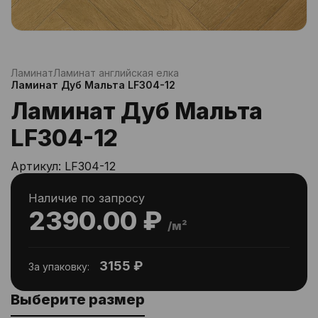
Ламинат
Ламинат английская елка
Ламинат Дуб Мальта LF304-12
Ламинат Дуб Мальта
LF304-12
Артикул:
LF304-12
Наличие по запросу
2390.00 ₽
/м²
3155 ₽
За упаковку:
Выберите размер