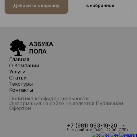
Добавить в корзину
в избранное
Главная
О Компании
Услуги
Статьи
Текстуры
Контакты
Политика конфиденциальности
Информация на сайте не является Публичной
Офертой
+7 (981) 993-19-20
Часы работы: 10:00 - 22:00 (СПБ)