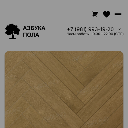
+7 (981) 993-19-20
Часы работы: 10:00 - 22:00 (СПБ)