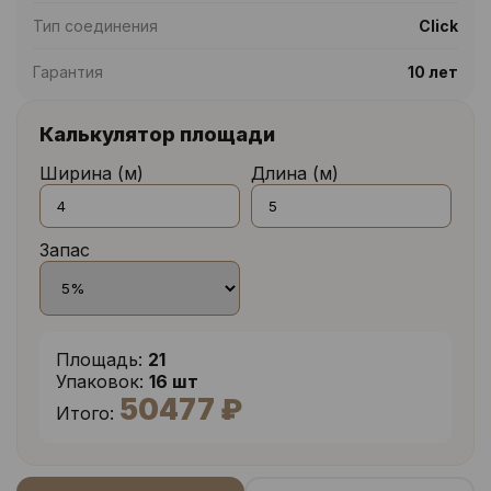
Тип соединения
Click
Гарантия
10 лет
Калькулятор площади
Ширина (м)
Длина (м)
Запас
Площадь:
21
Упаковок:
16 шт
50477 ₽
Итого: