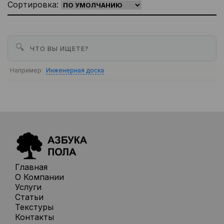
Сортировка:
🔍
Например:
Инженерная доска
Главная
О Компании
Услуги
Статьи
Текстуры
Контакты