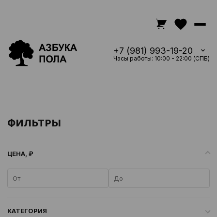
+7 (981) 993-19-20
Часы работы: 10:00 - 22:00 (СПБ)
ФИЛЬТРЫ
ЦЕНА, ₽
КАТЕГОРИЯ