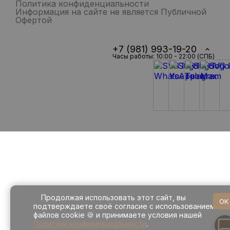
Политика конфиденциальности
Информация на сайте не является Публичной
Офертой
+7 (981) 993-19-20
Часы работы: 10:00 - 22:00 (СПБ)
Продолжая использовать этот сайт, вы
OK
подтверждаете своё согласие с использованием
файлов cookie 🍪 и принимаете условия нашей
Политики конфиденциальности
.