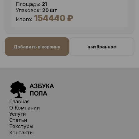
Площадь:
21
Упаковок:
20 шт
154440 ₽
Итого:
Добавить в корзину
в избранное
Главная
О Компании
Услуги
Статьи
Текстуры
Контакты