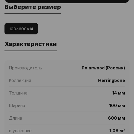
Выберите размер
100x600x14
Характеристики
Производитель
Polarwood (Россия)
Коллекция
Herringbone
Толщина
14 мм
Ширина
100 мм
Длина
600 мм
в упаковке
1.08 м²