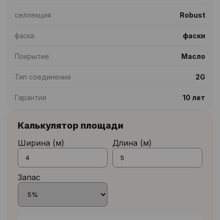
селлекция
Robust
фаска
фаски
Покрытие
Масло
Тип соединения
2G
Гарантия
10 лет
Калькулятор площади
Ширина (м)
Длина (м)
Запас