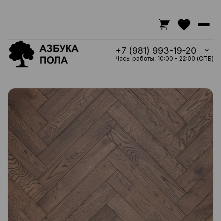
+7 (981) 993-19-20
Часы работы: 10:00 - 22:00 (СПБ)