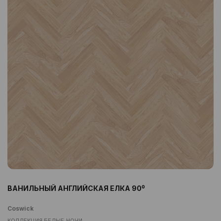
ВАНИЛЬНЫЙ АНГЛИЙСКАЯ ЕЛКА 90⁰
Coswick
КОЛЛЕКЦИЯ БЕЛЫЕ НОЧИ