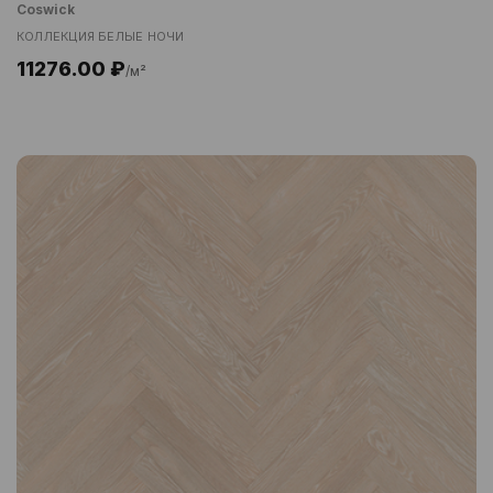
Coswick
КОЛЛЕКЦИЯ БЕЛЫЕ НОЧИ
11276.00 ₽
/м²