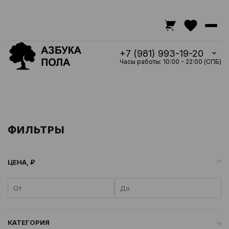
+7 (981) 993-19-20
Часы работы: 10:00 - 22:00 (СПБ)
ФИЛЬТРЫ
ЦЕНА, ₽
КАТЕГОРИЯ