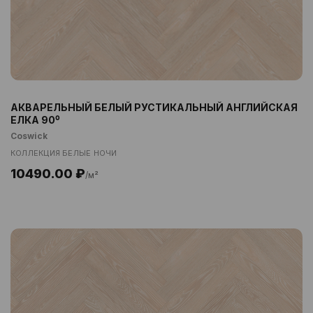
АКВАРЕЛЬНЫЙ БЕЛЫЙ РУСТИКАЛЬНЫЙ АНГЛИЙСКАЯ
ЕЛКА 90⁰
Coswick
КОЛЛЕКЦИЯ БЕЛЫЕ НОЧИ
10490.00 ₽
/м²