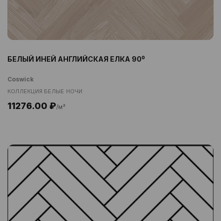
БЕЛЫЙ ИНЕЙ АНГЛИЙСКАЯ ЕЛКА 90⁰
Coswick
КОЛЛЕКЦИЯ БЕЛЫЕ НОЧИ
11276.00 ₽
/м²