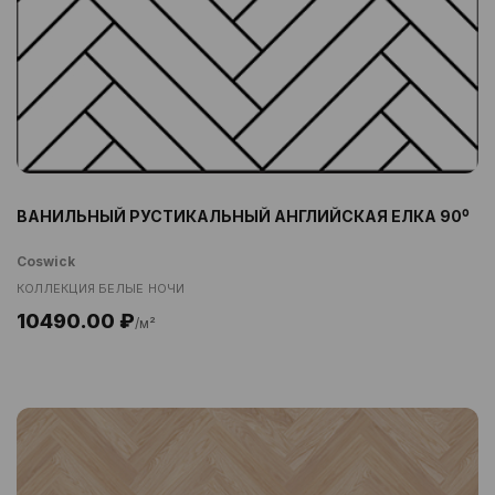
ВАНИЛЬНЫЙ РУСТИКАЛЬНЫЙ АНГЛИЙСКАЯ ЕЛКА 90⁰
Coswick
КОЛЛЕКЦИЯ БЕЛЫЕ НОЧИ
10490.00 ₽
/м²