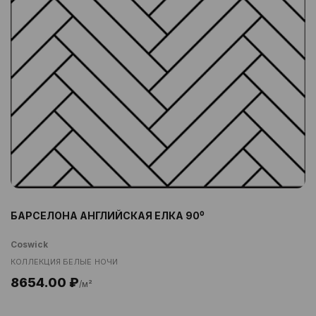
БАРСЕЛОНА АНГЛИЙСКАЯ ЕЛКА 90⁰
Coswick
КОЛЛЕКЦИЯ БЕЛЫЕ НОЧИ
8654.00 ₽
/м²