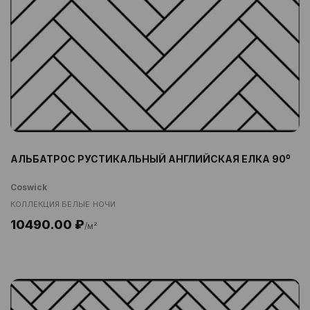
АЛЬБАТРОС РУСТИКАЛЬНЫЙ АНГЛИЙСКАЯ ЕЛКА 90⁰
Coswick
КОЛЛЕКЦИЯ БЕЛЫЕ НОЧИ
10490.00 ₽
/м²