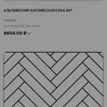
АЛЬПИЙСКИЙ АНГЛИЙСКАЯ ЕЛКА 90⁰
Coswick
КОЛЛЕКЦИЯ БЕЛЫЕ НОЧИ
8654.00 ₽
/м²