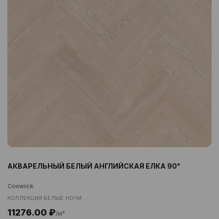
АКВАРЕЛЬНЫЙ БЕЛЫЙ АНГЛИЙСКАЯ ЕЛКА 90°
Coswick
КОЛЛЕКЦИЯ БЕЛЫЕ НОЧИ
11276.00 ₽
/м²