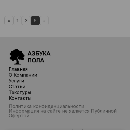
«
1
3
5
»
Главная
О Компании
Услуги
Статьи
Текстуры
Контакты
Политика конфиденциальности
Информация на сайте не является Публичной
Офертой