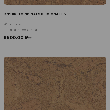
DN13003 ORIGINALS PERSONALITY
Wicanders
КОЛЛЕКЦИЯ CORK PURE
6500.00 ₽
/м²