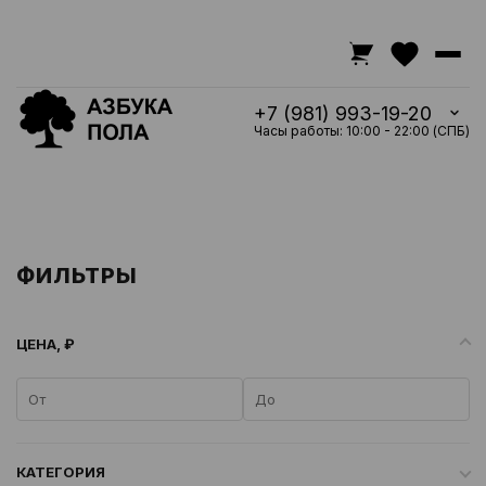
+7 (981) 993-19-20
Часы работы: 10:00 - 22:00 (СПБ)
ФИЛЬТРЫ
ЦЕНА, ₽
КАТЕГОРИЯ