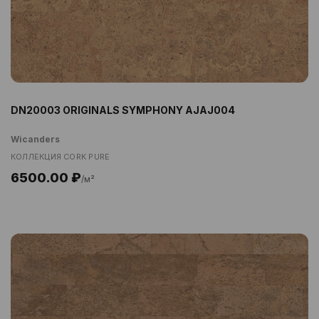
DN20003 ORIGINALS SYMPHONY AJAJ004
Wicanders
КОЛЛЕКЦИЯ CORK PURE
6500.00 ₽
/м²