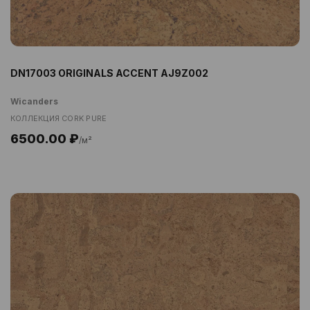
DN17003 ORIGINALS ACCENT AJ9Z002
Wicanders
КОЛЛЕКЦИЯ CORK PURE
6500.00 ₽
/м²