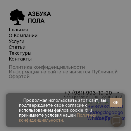
Главная
О Компании
Услуги
Статьи
Текстуры
Контакты
Политика конфиденциальности
Информация на сайте не является Публичной
Офертой
+7 (981) 993-19-20
Часы работы: 10:00 - 22:00 (СПБ)
Продолжая использовать этот сайт, вы
OK
подтверждаете своё согласие с
использованием файлов cookie 🍪 и
принимаете условия нашей
Политики
конфиденциальности
.