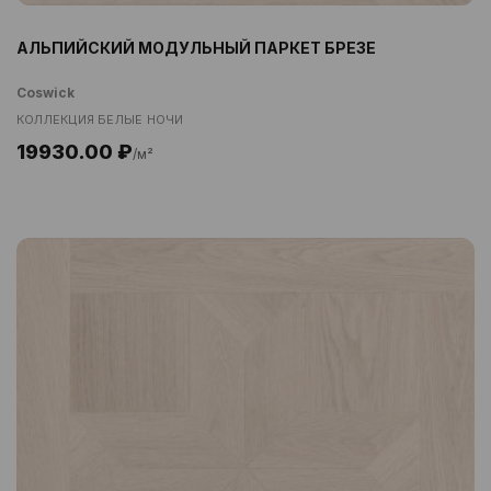
АЛЬПИЙСКИЙ МОДУЛЬНЫЙ ПАРКЕТ БРЕЗЕ
Coswick
КОЛЛЕКЦИЯ БЕЛЫЕ НОЧИ
19930.00 ₽
/м²