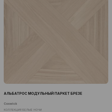
АЛЬБАТРОС МОДУЛЬНЫЙ ПАРКЕТ БРЕЗЕ
Coswick
КОЛЛЕКЦИЯ БЕЛЫЕ НОЧИ