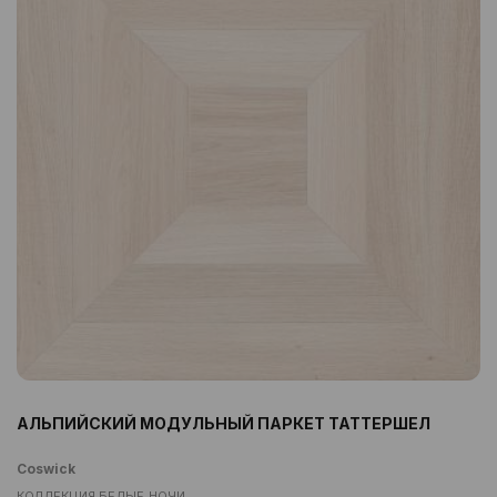
АЛЬПИЙСКИЙ МОДУЛЬНЫЙ ПАРКЕТ ТАТТЕРШЕЛ
Coswick
КОЛЛЕКЦИЯ БЕЛЫЕ НОЧИ