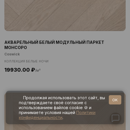
АКВАРЕЛЬНЫЙ БЕЛЫЙ МОДУЛЬНЫЙ ПАРКЕТ
МОНСОРО
Coswick
КОЛЛЕКЦИЯ БЕЛЫЕ НОЧИ
19930.00 ₽
/м²
Продолжая использовать этот сайт, вы
OK
подтверждаете своё согласие с
использованием файлов cookie 🍪 и
принимаете условия нашей
Политики
конфиденциальности
.