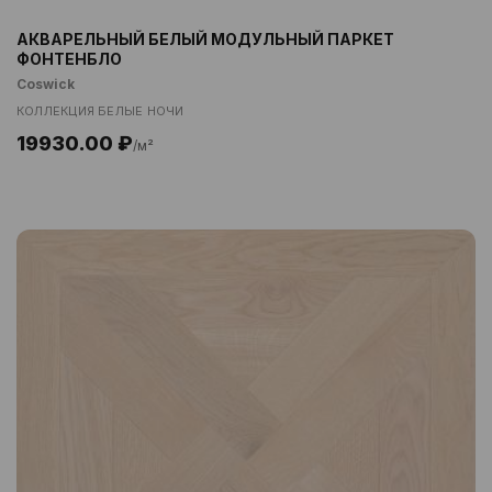
АКВАРЕЛЬНЫЙ БЕЛЫЙ МОДУЛЬНЫЙ ПАРКЕТ
ФОНТЕНБЛО
Coswick
КОЛЛЕКЦИЯ БЕЛЫЕ НОЧИ
19930.00 ₽
/м²