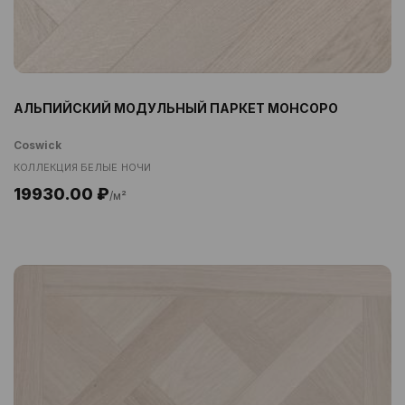
АЛЬПИЙСКИЙ МОДУЛЬНЫЙ ПАРКЕТ МОНСОРО
Coswick
КОЛЛЕКЦИЯ БЕЛЫЕ НОЧИ
19930.00 ₽
/м²