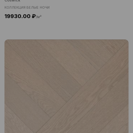
Coswick
КОЛЛЕКЦИЯ БЕЛЫЕ НОЧИ
19930.00 ₽
/м²