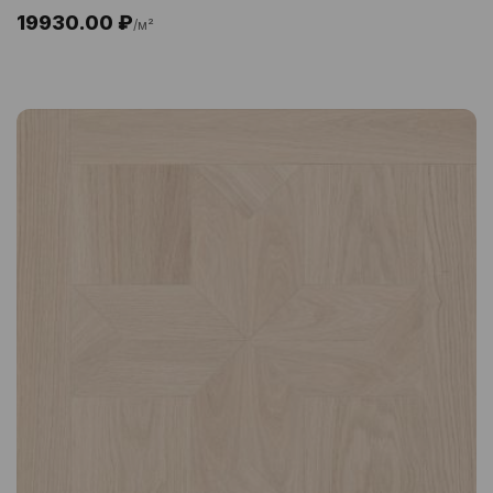
19930.00 ₽
/м²