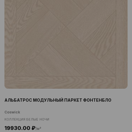
АЛЬБАТРОС МОДУЛЬНЫЙ ПАРКЕТ ФОНТЕНБЛО
Coswick
КОЛЛЕКЦИЯ БЕЛЫЕ НОЧИ
19930.00 ₽
/м²