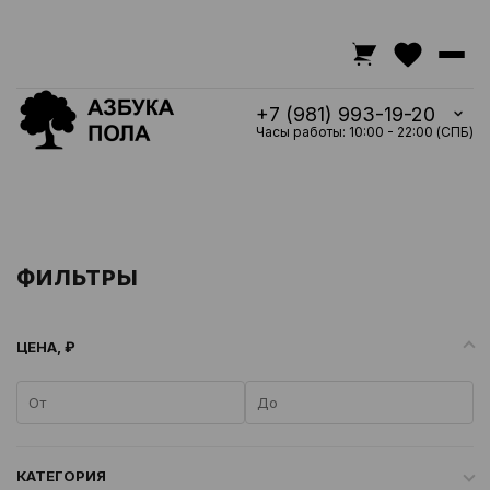
+7 (981) 993-19-20
Часы работы: 10:00 - 22:00 (СПБ)
ФИЛЬТРЫ
ЦЕНА, ₽
КАТЕГОРИЯ