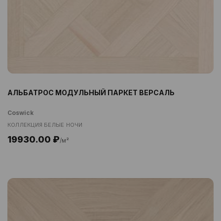
АЛЬБАТРОС МОДУЛЬНЫЙ ПАРКЕТ ВЕРСАЛЬ
Coswick
КОЛЛЕКЦИЯ БЕЛЫЕ НОЧИ
19930.00 ₽
/м²