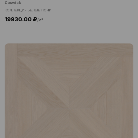
Coswick
КОЛЛЕКЦИЯ БЕЛЫЕ НОЧИ
19930.00 ₽
/м²