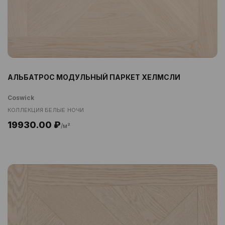
АЛЬБАТРОС МОДУЛЬНЫЙ ПАРКЕТ ХЕЛМСЛИ
Coswick
КОЛЛЕКЦИЯ БЕЛЫЕ НОЧИ
19930.00 ₽
/м²