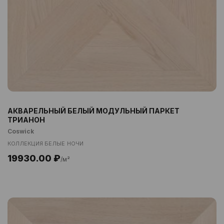
АКВАРЕЛЬНЫЙ БЕЛЫЙ МОДУЛЬНЫЙ ПАРКЕТ
ТРИАНОН
Coswick
КОЛЛЕКЦИЯ БЕЛЫЕ НОЧИ
19930.00 ₽
/м²