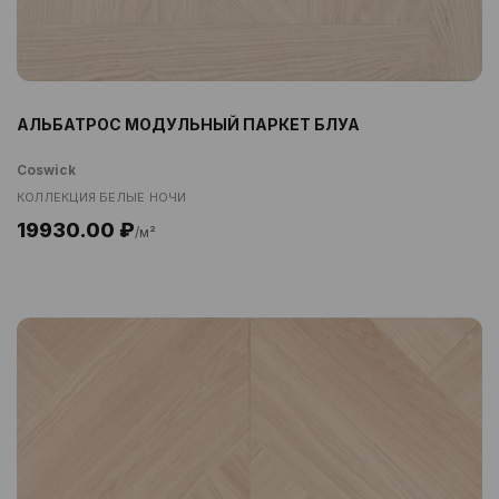
АЛЬБАТРОС МОДУЛЬНЫЙ ПАРКЕТ БЛУА
Coswick
КОЛЛЕКЦИЯ БЕЛЫЕ НОЧИ
19930.00 ₽
/м²