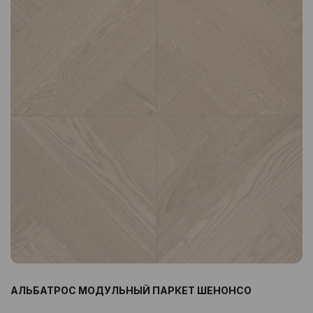
АЛЬБАТРОС МОДУЛЬНЫЙ ПАРКЕТ ШЕНОНСО