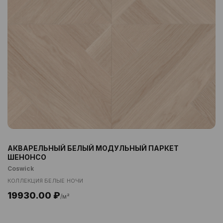
АКВАРЕЛЬНЫЙ БЕЛЫЙ МОДУЛЬНЫЙ ПАРКЕТ
ШЕНОНСО
Coswick
КОЛЛЕКЦИЯ БЕЛЫЕ НОЧИ
19930.00 ₽
/м²