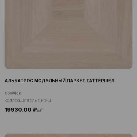
АЛЬБАТРОС МОДУЛЬНЫЙ ПАРКЕТ ТАТТЕРШЕЛ
Coswick
КОЛЛЕКЦИЯ БЕЛЫЕ НОЧИ
19930.00 ₽
/м²