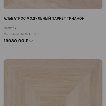
АЛЬБАТРОС МОДУЛЬНЫЙ ПАРКЕТ ТРИАНОН
Coswick
КОЛЛЕКЦИЯ БЕЛЫЕ НОЧИ
19930.00 ₽
/м²