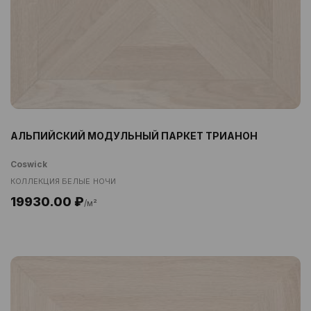
АЛЬПИЙСКИЙ МОДУЛЬНЫЙ ПАРКЕТ ТРИАНОН
Coswick
КОЛЛЕКЦИЯ БЕЛЫЕ НОЧИ
19930.00 ₽
/м²