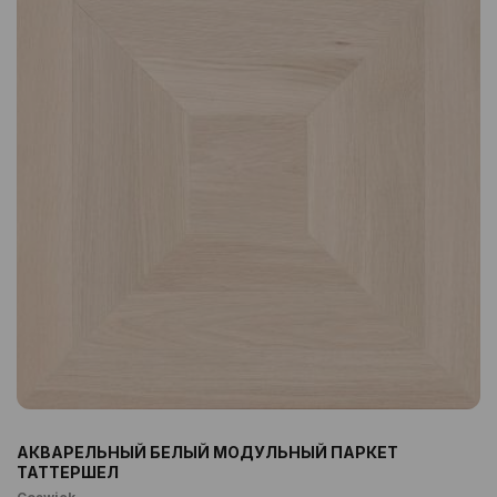
АКВАРЕЛЬНЫЙ БЕЛЫЙ МОДУЛЬНЫЙ ПАРКЕТ
ТАТТЕРШЕЛ