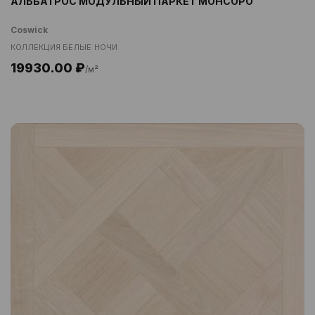
АЛЬБАТРОС МОДУЛЬНЫЙ ПАРКЕТ МОНСОРО
Coswick
КОЛЛЕКЦИЯ БЕЛЫЕ НОЧИ
19930.00 ₽
/м²