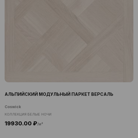
АЛЬПИЙСКИЙ МОДУЛЬНЫЙ ПАРКЕТ ВЕРСАЛЬ
Coswick
КОЛЛЕКЦИЯ БЕЛЫЕ НОЧИ
19930.00 ₽
/м²