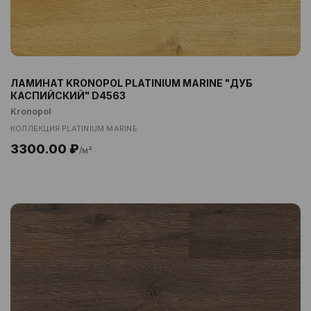
ЛАМИНАТ KRONOPOL PLATINIUM MARINE "ДУБ
КАСПИЙСКИЙ" D4563
Kronopol
КОЛЛЕКЦИЯ PLATINIUM MARINE
3300.00 ₽
/м²