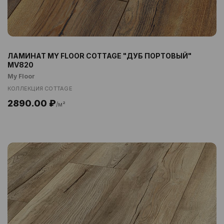
ЛАМИНАТ MY FLOOR COTTAGE "ДУБ ПОРТОВЫЙ"
MV820
My Floor
КОЛЛЕКЦИЯ COTTAGE
2890.00 ₽
/м²