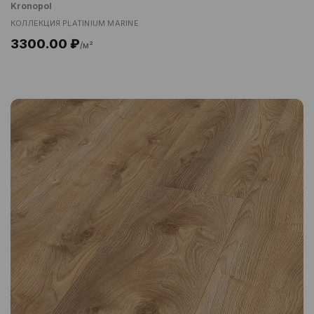
Kronopol
КОЛЛЕКЦИЯ PLATINIUM MARINE
3300.00 ₽
/м²