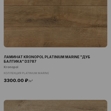
ЛАМИНАТ KRONOPOL PLATINIUM MARINE "ДУБ
БАЛТИКА" D3787
Kronopol
КОЛЛЕКЦИЯ PLATINIUM MARINE
3300.00 ₽
/м²