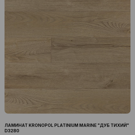
ЛАМИНАТ KRONOPOL PLATINIUM MARINE "ДУБ ТИХИЙ"
D3280