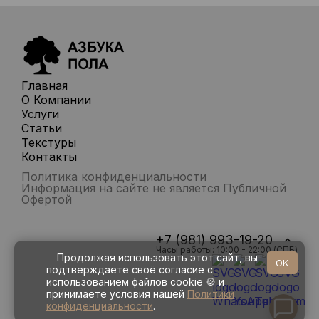
Главная
О Компании
Услуги
Статьи
Текстуры
Контакты
Политика конфиденциальности
Информация на сайте не является Публичной
Офертой
+7 (981) 993-19-20
Часы работы: 10:00 - 22:00 (СПБ)
Продолжая использовать этот сайт, вы
OK
подтверждаете своё согласие с
использованием файлов cookie 🍪 и
принимаете условия нашей
Политики
конфиденциальности
.