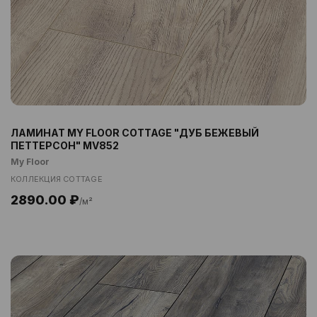
ЛАМИНАТ MY FLOOR COTTAGE "ДУБ БЕЖЕВЫЙ
ПЕТТЕРСОН" MV852
My Floor
КОЛЛЕКЦИЯ COTTAGE
2890.00 ₽
/м²