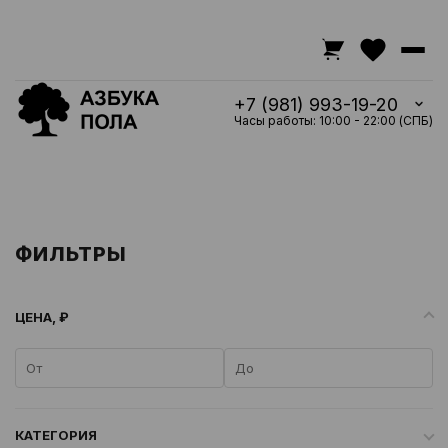
+7 (981) 993-19-20
Часы работы: 10:00 - 22:00 (СПБ)
ФИЛЬТРЫ
ЦЕНА, ₽
КАТЕГОРИЯ