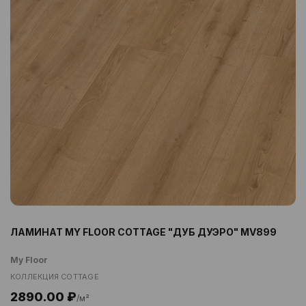
ЛАМИНАТ MY FLOOR COTTAGE "ДУБ ДУЭРО" MV899
My Floor
КОЛЛЕКЦИЯ COTTAGE
2890.00 ₽
/м²