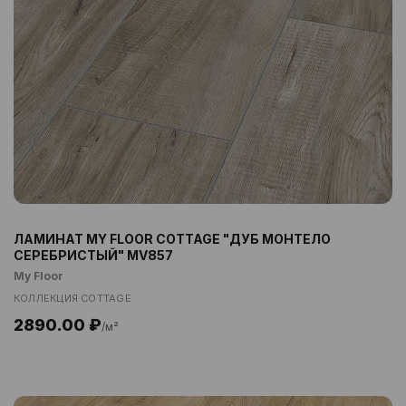
ЛАМИНАТ MY FLOOR COTTAGE "ДУБ МОНТЕЛО
СЕРЕБРИСТЫЙ" MV857
My Floor
КОЛЛЕКЦИЯ COTTAGE
2890.00 ₽
/м²