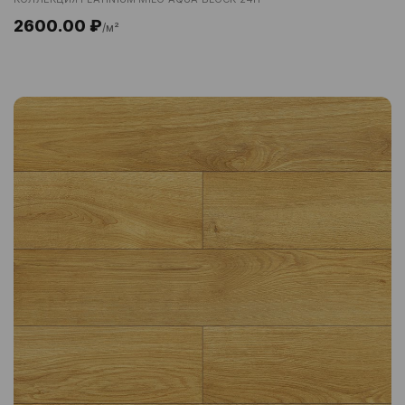
2600.00 ₽
/м²