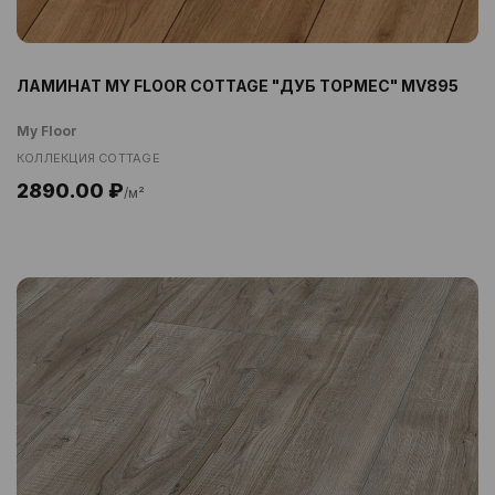
ЛАМИНАТ MY FLOOR COTTAGE "ДУБ ТОРМЕС" MV895
My Floor
КОЛЛЕКЦИЯ COTTAGE
2890.00 ₽
/м²