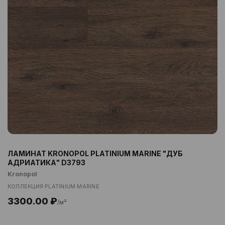
ЛАМИНАТ KRONOPOL PLATINIUM MARINE "ДУБ
АДРИАТИКА" D3793
Kronopol
КОЛЛЕКЦИЯ PLATINIUM MARINE
3300.00 ₽
/м²