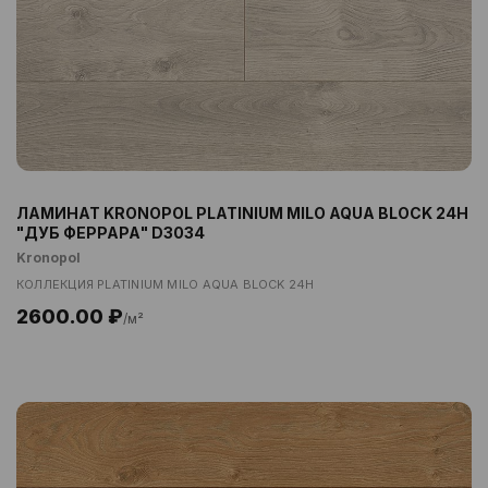
ЛАМИНАТ KRONOPOL PLATINIUM MILO AQUA BLOCK 24H
"ДУБ ФЕРРАРА" D3034
Kronopol
КОЛЛЕКЦИЯ PLATINIUM MILO AQUA BLOCK 24H
2600.00 ₽
/м²