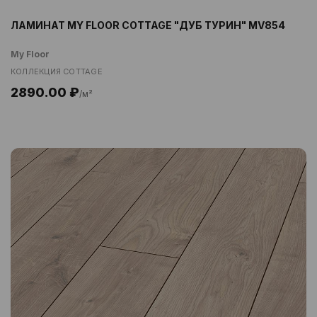
ЛАМИНАТ MY FLOOR COTTAGE "ДУБ ТУРИН" MV854
My Floor
КОЛЛЕКЦИЯ COTTAGE
2890.00 ₽
/м²