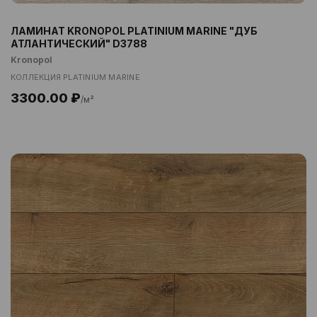
ЛАМИНАТ KRONOPOL PLATINIUM MARINE "ДУБ
АТЛАНТИЧЕСКИЙ" D3788
Kronopol
КОЛЛЕКЦИЯ PLATINIUM MARINE
3300.00 ₽
/м²