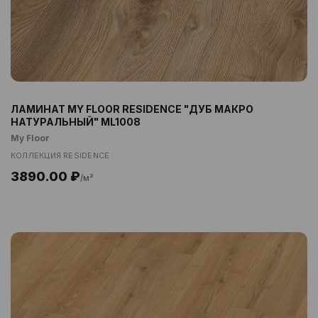
ЛАМИНАТ MY FLOOR RESIDENCE "ДУБ МАКРО
НАТУРАЛЬНЫЙ" ML1008
My Floor
КОЛЛЕКЦИЯ RESIDENCE
3890.00 ₽
/м²