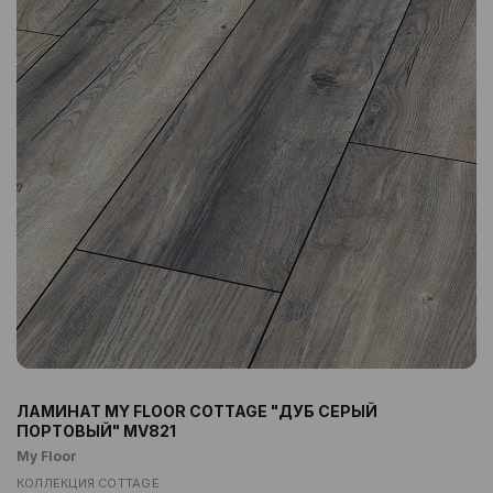
ЛАМИНАТ MY FLOOR COTTAGE "ДУБ СЕРЫЙ
ПОРТОВЫЙ" MV821
My Floor
КОЛЛЕКЦИЯ COTTAGE