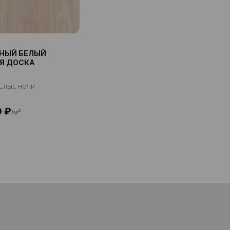
НЫЙ БЕЛЫЙ
Я ДОСКА
ЕЛЫЕ НОЧИ
0 ₽
/м²