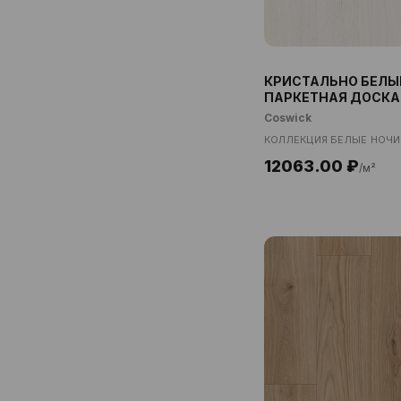
КРИСТАЛЬНО БЕЛЫ
ПАРКЕТНАЯ ДОСКА
Coswick
КОЛЛЕКЦИЯ БЕЛЫЕ НОЧИ
12063.00 ₽
/м²