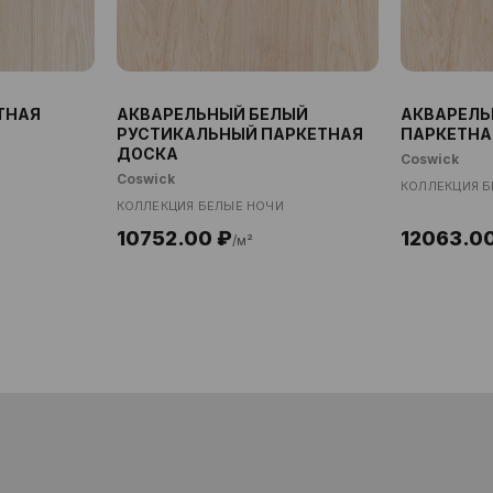
ТНАЯ
АКВАРЕЛЬНЫЙ БЕЛЫЙ
АКВАРЕЛЬ
РУСТИКАЛЬНЫЙ ПАРКЕТНАЯ
ПАРКЕТНА
ДОСКА
Coswick
Coswick
КОЛЛЕКЦИЯ Б
КОЛЛЕКЦИЯ БЕЛЫЕ НОЧИ
10752.00 ₽
12063.0
/м²