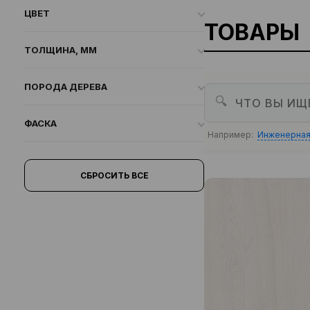
ЦВЕТ
ТОВАРЫ
ТОЛЩИНА, ММ
ПОРОДА ДЕРЕВА
🔍
ФАСКА
Например:
Инженерная
СБРОСИТЬ ВСЕ