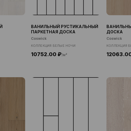
Й
ВАНИЛЬНЫЙ РУСТИКАЛЬНЫЙ
ВАНИЛЬНЫ
ПАРКЕТНАЯ ДОСКА
ДОСКА
Coswick
Coswick
КОЛЛЕКЦИЯ БЕЛЫЕ НОЧИ
КОЛЛЕКЦИЯ Б
10752.00 ₽
12063.0
/м²