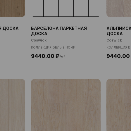
Я ДОСКА
БАРСЕЛОНА ПАРКЕТНАЯ
АЛЬПИЙСК
ДОСКА
ДОСКА
Coswick
Coswick
КОЛЛЕКЦИЯ БЕЛЫЕ НОЧИ
КОЛЛЕКЦИЯ Б
9440.00 ₽
9440.00
/м²