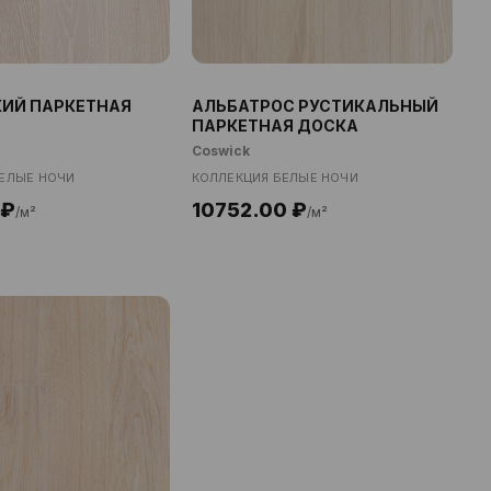
ИЙ ПАРКЕТНАЯ
АЛЬБАТРОС РУСТИКАЛЬНЫЙ
ПАРКЕТНАЯ ДОСКА
Coswick
ЕЛЫЕ НОЧИ
КОЛЛЕКЦИЯ БЕЛЫЕ НОЧИ
 ₽
10752.00 ₽
/м²
/м²