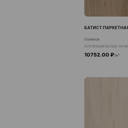
БАТИСТ ПАРКЕТНА
Coswick
КОЛЛЕКЦИЯ БЕЛЫЕ НОЧИ
10752.00 ₽
/м²