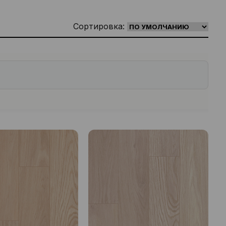
Сортировка: