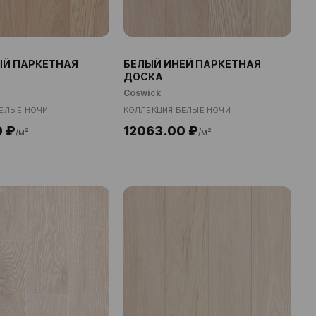
Й ПАРКЕТНАЯ
БЕЛЫЙ ИНЕЙ ПАРКЕТНАЯ
ДОСКА
Coswick
ЕЛЫЕ НОЧИ
КОЛЛЕКЦИЯ БЕЛЫЕ НОЧИ
0 ₽
12063.00 ₽
/м²
/м²