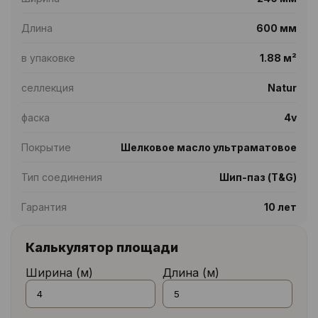
Длина
600 мм
в упаковке
1.88 м²
селлекция
Natur
фаска
4v
Покрытие
Шелковое масло ультраматовое
Тип соединения
Шип-паз (T&G)
Гарантия
10 лет
Калькулятор площади
Ширина (м)
Длина (м)