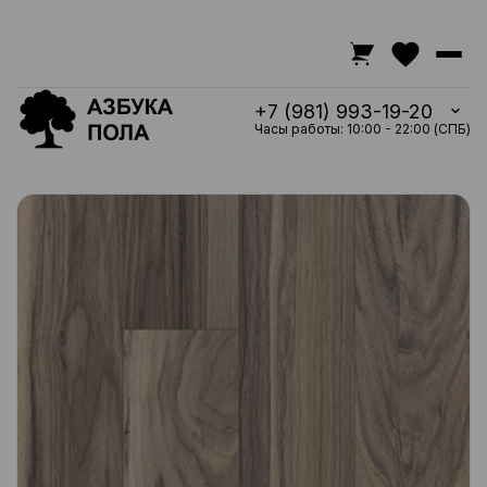
+7 (981) 993-19-20
Часы работы: 10:00 - 22:00 (СПБ)