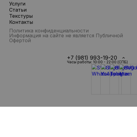
Услуги
Статьи
Текстуры
Контакты
Политика конфиденциальности
Информация на сайте не является Публичной
Офертой
+7 (981) 993-19-20
Часы работы: 10:00 - 22:00 (СПБ)