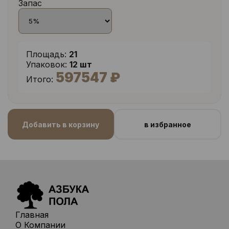
Запас
Площадь:
21
Упаковок:
12 шт
597547 ₽
Итого:
Добавить в корзину
в избранное
Главная
О Компании