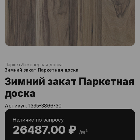
Паркет
Инженерная доска
Зимний закат Паркетная доска
Зимний закат Паркетная
доска
Артикул:
1335-3866-30
Наличие по запросу
26487.00 ₽
/м²