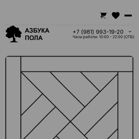
+7 (981) 993-19-20
Часы работы: 10:00 - 22:00 (СПБ)