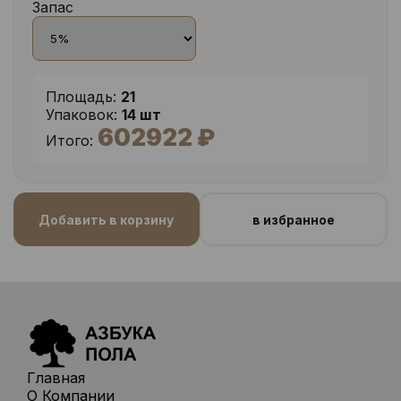
Запас
Площадь:
21
Упаковок:
14 шт
602922 ₽
Итого:
Добавить в корзину
в избранное
Главная
О Компании