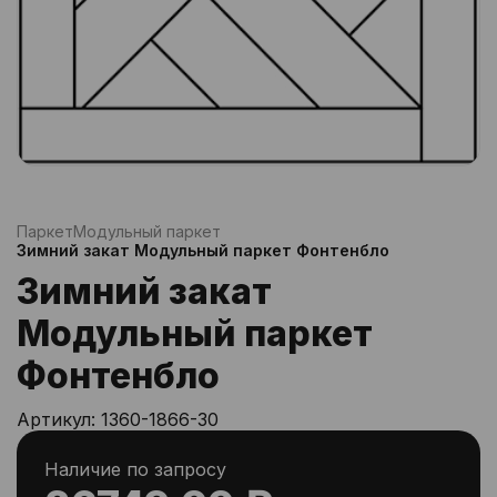
Паркет
Модульный паркет
Зимний закат Модульный паркет Фонтенбло
Зимний закат
Модульный паркет
Фонтенбло
Артикул:
1360-1866-30
Наличие по запросу