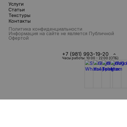
Услуги
Статьи
Текстуры
Контакты
Политика конфиденциальности
Информация на сайте не является Публичной
Офертой
+7 (981) 993-19-20
Часы работы: 10:00 - 22:00 (СПБ)