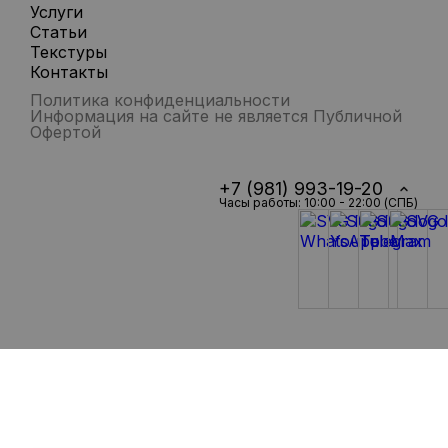
Услуги
Статьи
Текстуры
Контакты
Политика конфиденциальности
Информация на сайте не является Публичной
Офертой
+7 (981) 993-19-20
Часы работы: 10:00 - 22:00 (СПБ)