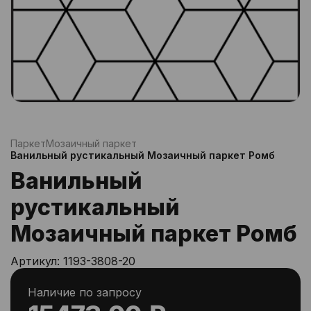
Паркет
Мозаичный паркет
Ванильный рустикальный Мозаичный паркет Ромб
Ванильный
рустикальный
Мозаичный паркет Ромб
Артикул:
1193-3808-20
Наличие по запросу