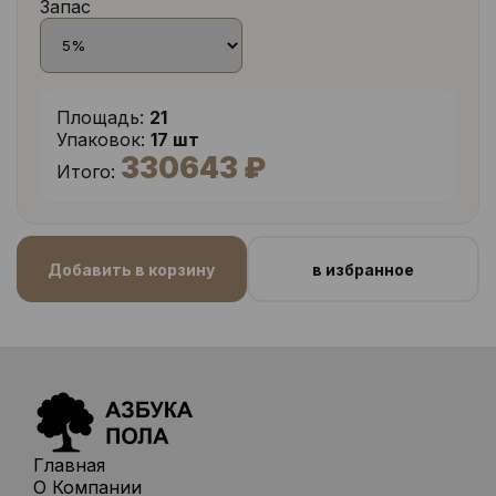
Запас
Площадь:
21
Упаковок:
17 шт
330643 ₽
Итого:
Добавить в корзину
в избранное
Главная
О Компании