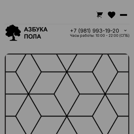
+7 (981) 993-19-20
Часы работы: 10:00 - 22:00 (СПБ)