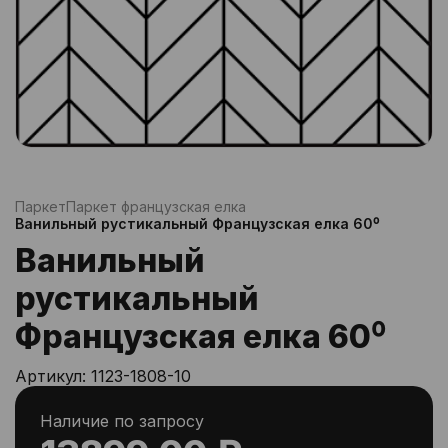
Паркет
Паркет французская елка
Ванильный рустикальный Французская елка 60⁰
Ванильный
рустикальный
Французская елка 60⁰
Артикул:
1123-1808-10
Наличие по запросу