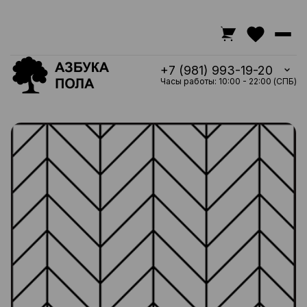
+7 (981) 993-19-20
Часы работы: 10:00 - 22:00 (СПБ)