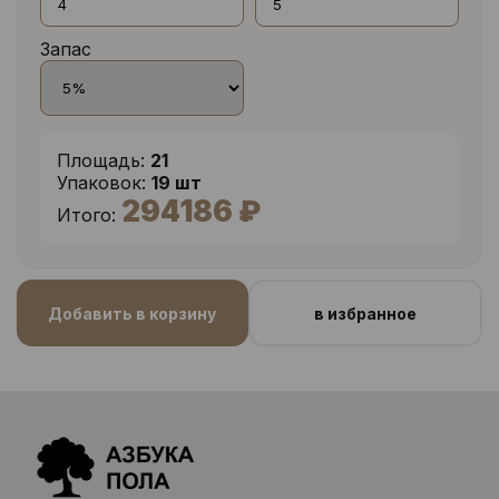
Запас
Площадь:
21
Упаковок:
19 шт
294186 ₽
Итого:
Добавить в корзину
в избранное