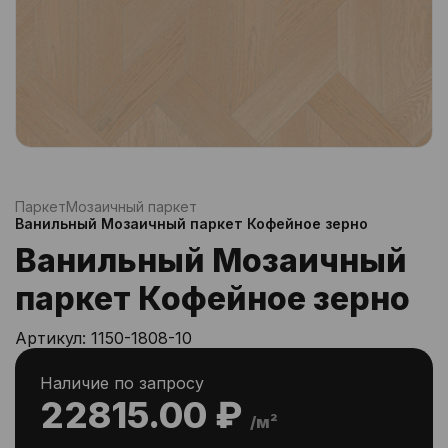
Паркет
Мозаичный паркет
Ванильный Мозаичный паркет Кофейное зерно
Ванильный Мозаичный
паркет Кофейное зерно
Артикул:
1150-1808-10
Наличие по запросу
22815.00 ₽
/м²