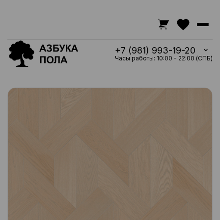
+7 (981) 993-19-20
Часы работы: 10:00 - 22:00 (СПБ)