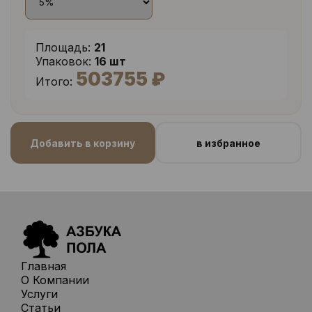
Площадь:
21
Упаковок:
16 шт
503755 ₽
Итого:
Добавить в корзину
в избранное
Главная
О Компании
Услуги
Статьи