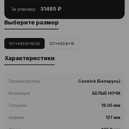
31485 ₽
За упаковку:
Выберите размер
127x433.8x19.05
127x433.8x15
Характеристики
Производитель
Coswick (Беларусь)
Коллекция
БЕЛЫЕ НОЧИ
Толщина
19.05 мм
Ширина
127 мм