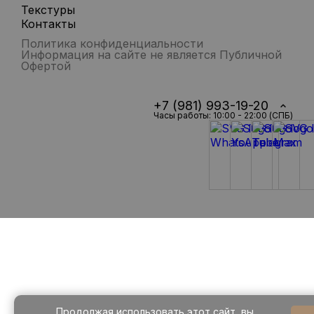
Текстуры
Контакты
Политика конфиденциальности
Информация на сайте не является Публичной
Офертой
+7 (981) 993-19-20
Часы работы: 10:00 - 22:00 (СПБ)
Продолжая использовать этот сайт, вы