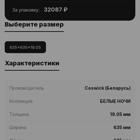
32087 ₽
За упаковку:
Выберите размер
635x635x19.05
Характеристики
Производитель
Coswick (Беларусь)
Коллекция
БЕЛЫЕ НОЧИ
Толщина
19.05 мм
Ширина
635 мм