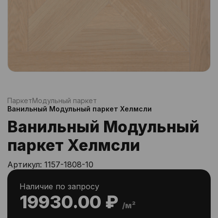
Паркет
Модульный паркет
Ванильный Модульный паркет Хелмсли
Ванильный Модульный
паркет Хелмсли
Артикул:
1157-1808-10
Наличие по запросу
19930.00 ₽
/м²