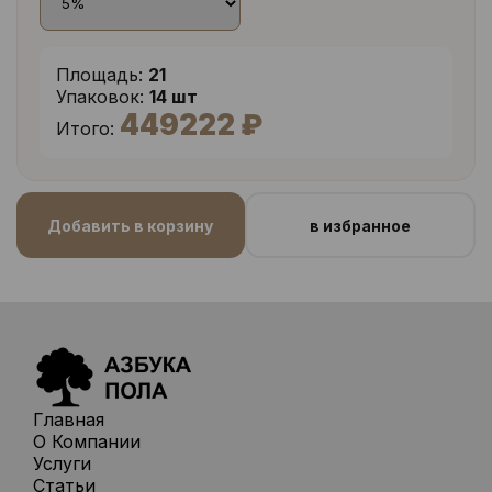
Площадь:
21
Упаковок:
14 шт
449222 ₽
Итого:
Добавить в корзину
в избранное
Главная
О Компании
Услуги
Статьи