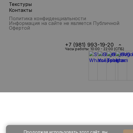
Текстуры
Контакты
Политика конфиденциальности
Информация на сайте не является Публичной
Офертой
+7 (981) 993-19-20
Часы работы: 10:00 - 22:00 (СПБ)
Продолжая использовать этот сайт, вы