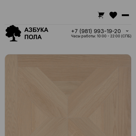
+7 (981) 993-19-20
Часы работы: 10:00 - 22:00 (СПБ)