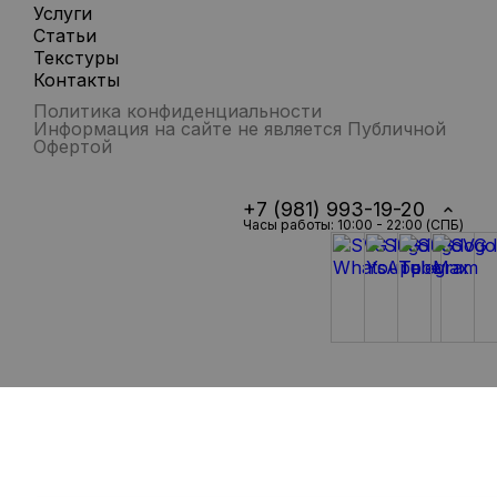
Услуги
Статьи
Текстуры
Контакты
Политика конфиденциальности
Информация на сайте не является Публичной
Офертой
+7 (981) 993-19-20
Часы работы: 10:00 - 22:00 (СПБ)