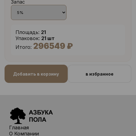
Запас
Площадь:
21
Упаковок:
21 шт
296549 ₽
Итого:
Добавить в корзину
в избранное
Главная
О Компании