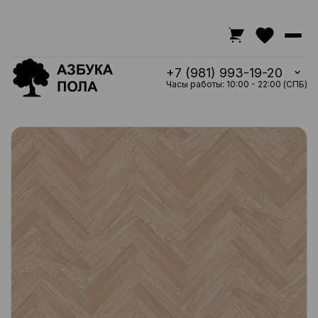
+7 (981) 993-19-20
Часы работы: 10:00 - 22:00 (СПБ)