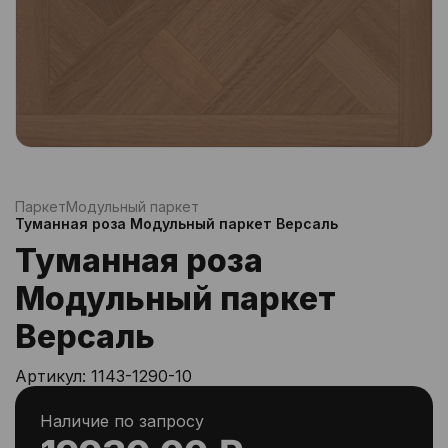
Паркет
Модульный паркет
Туманная роза Модульный паркет Версаль
Туманная роза
Модульный паркет
Версаль
Артикул:
1143-1290-10
Наличие по запросу