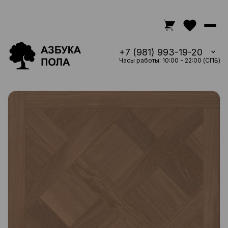
+7 (981) 993-19-20
Часы работы: 10:00 - 22:00 (СПБ)