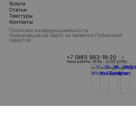
Услуги
Статьи
Текстуры
Контакты
Политика конфиденциальности
Информация на сайте не является Публичной
Офертой
+7 (981) 993-19-20
Часы работы: 10:00 - 22:00 (СПБ)