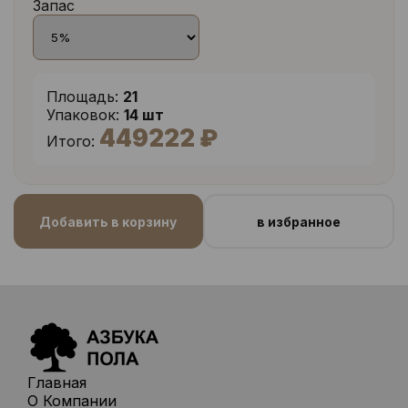
Запас
Площадь:
21
Упаковок:
14 шт
449222 ₽
Итого:
Добавить в корзину
в избранное
Главная
О Компании