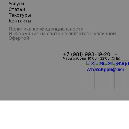
Услуги
Статьи
Текстуры
Контакты
Политика конфиденциальности
Информация на сайте не является Публичной
Офертой
+7 (981) 993-19-20
Часы работы: 10:00 - 22:00 (СПБ)