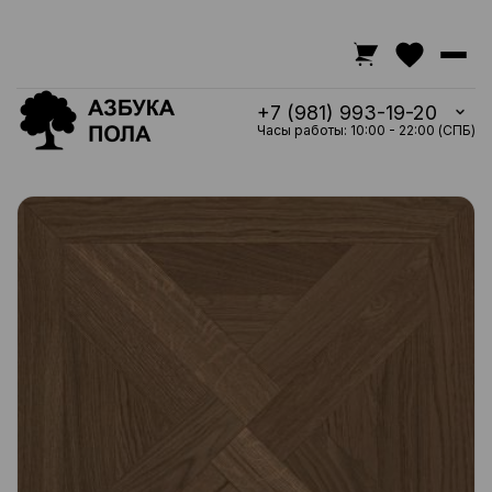
+7 (981) 993-19-20
Часы работы: 10:00 - 22:00 (СПБ)