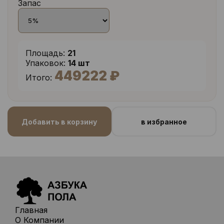
Запас
Площадь:
21
Упаковок:
14 шт
449222 ₽
Итого:
Добавить в корзину
в избранное
Главная
О Компании