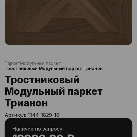
Паркет
Модульный паркет
Тростниковый Модульный паркет Трианон
Тростниковый
Модульный паркет
Трианон
Артикул:
1144-1829-10
Наличие по запросу