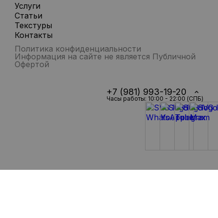
Услуги
Статьи
Текстуры
Контакты
Политика конфиденциальности
Информация на сайте не является Публичной
Офертой
+7 (981) 993-19-20
Часы работы: 10:00 - 22:00 (СПБ)