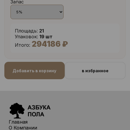
Запас
Площадь:
21
Упаковок:
19 шт
294186 ₽
Итого:
Добавить в корзину
в избранное
Главная
О Компании