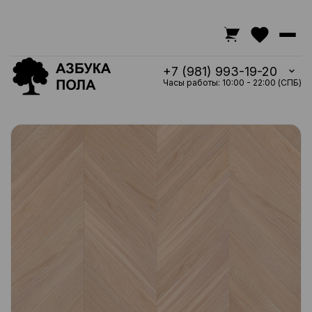
+7 (981) 993-19-20
Часы работы: 10:00 - 22:00 (СПБ)