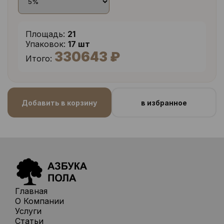
Площадь:
21
Упаковок:
17 шт
330643 ₽
Итого:
Добавить в корзину
в избранное
Главная
О Компании
Услуги
Статьи