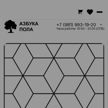
+7 (981) 993-19-20
Часы работы: 10:00 - 22:00 (СПБ)