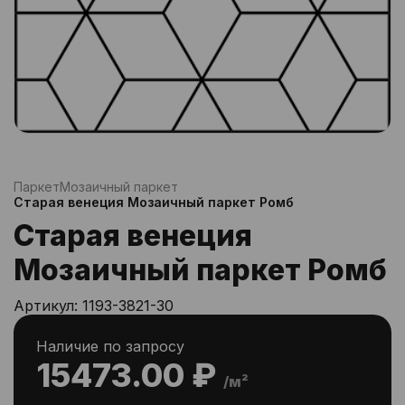
Паркет
Мозаичный паркет
Старая венеция Мозаичный паркет Ромб
Старая венеция
Мозаичный паркет Ромб
Артикул:
1193-3821-30
Наличие по запросу
15473.00 ₽
/м²