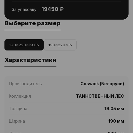
19450 ₽
За упаковку:
Выберите размер
190x220x19.05
190x220x15
Характеристики
Производитель
Coswick (Беларусь)
Коллекция
ТАИНСТВЕННЫЙ ЛЕС
Толщина
19.05 мм
Ширина
190 мм