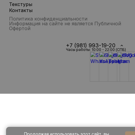
Текстуры
Контакты
Политика конфиденциальности
Информация на сайте не является Публичной
Офертой
+7 (981) 993-19-20
Часы работы: 10:00 - 22:00 (СПБ)
Продолжая использовать этот сайт, вы