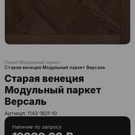
Паркет
Модульный паркет
Старая венеция Модульный паркет Версаль
Старая венеция
Модульный паркет
Версаль
Артикул:
1143-1821-10
Наличие по запросу