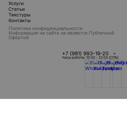
Услуги
Статьи
Текстуры
Контакты
Политика конфиденциальности
Информация на сайте не является Публичной
Офертой
+7 (981) 993-19-20
Часы работы: 10:00 - 22:00 (СПБ)