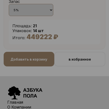
Запас
Площадь:
21
Упаковок:
14 шт
449222 ₽
Итого:
Добавить в корзину
в избранное
Главная
О Компании