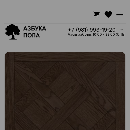
+7 (981) 993-19-20
Часы работы: 10:00 - 22:00 (СПБ)