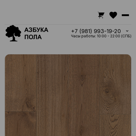
+7 (981) 993-19-20
Часы работы: 10:00 - 22:00 (СПБ)