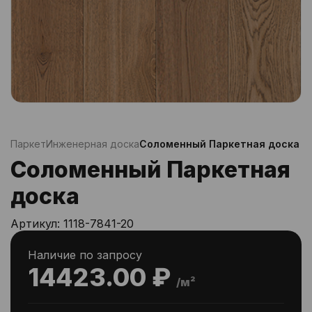
Паркет
Инженерная доска
Соломенный Паркетная доска
Соломенный Паркетная
доска
Артикул:
1118-7841-20
Наличие по запросу
14423.00 ₽
/м²