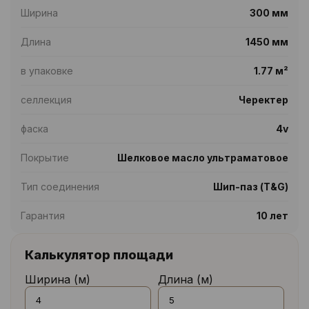
Ширина
300 мм
Длина
1450 мм
в упаковке
1.77 м²
селлекция
Черектер
фаска
4v
Покрытие
Шелковое масло ультраматовое
Тип соединения
Шип-паз (T&G)
Гарантия
10 лет
Калькулятор площади
Ширина (м)
Длина (м)