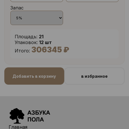
Запас
Площадь:
21
Упаковок:
12 шт
306345 ₽
Итого:
Добавить в корзину
в избранное
Главная