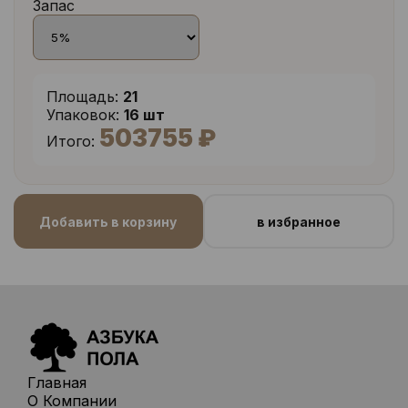
Запас
Площадь:
21
Упаковок:
16 шт
503755 ₽
Итого:
Добавить в корзину
в избранное
Главная
О Компании