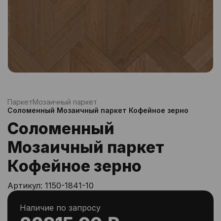
Паркет
Мозаичный паркет
Соломенный Мозаичный паркет Кофейное зерно
Соломенный
Мозаичный паркет
Кофейное зерно
Артикул:
1150-1841-10
Наличие по запросу