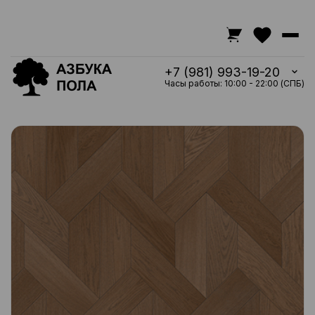
+7 (981) 993-19-20
Часы работы: 10:00 - 22:00 (СПБ)