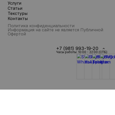
Услуги
Статьи
Текстуры
Контакты
Политика конфиденциальности
Информация на сайте не является Публичной
Офертой
+7 (981) 993-19-20
Часы работы: 10:00 - 22:00 (СПБ)