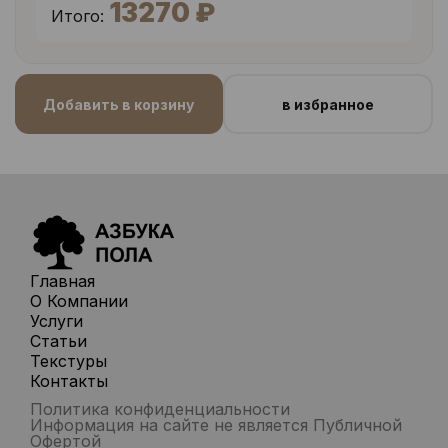
13270 ₽
Итого:
Добавить в корзину
в избранное
Главная
О Компании
Услуги
Статьи
Текстуры
Контакты
Политика конфиденциальности
Информация на сайте не является Публичной
Офертой