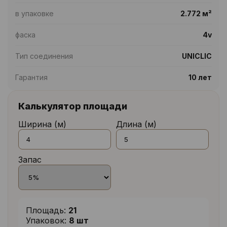
в упаковке
2.772 м²
фаска
4v
Тип соединения
UNICLIC
Гарантия
10 лет
Калькулятор площади
Ширина (м)
Длина (м)
Запас
Площадь:
21
Упаковок:
8 шт