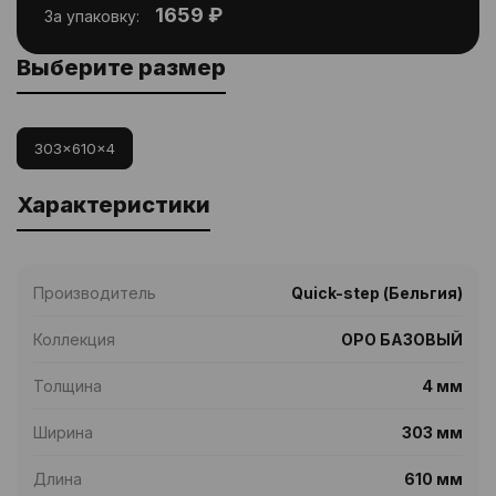
1659 ₽
За упаковку:
Выберите размер
303x610x4
Характеристики
Производитель
Quick-step (Бельгия)
Коллекция
ОРО БАЗОВЫЙ
Толщина
4 мм
Ширина
303 мм
Длина
610 мм