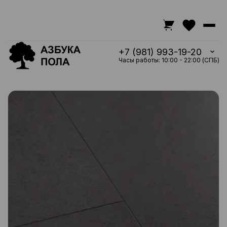
+7 (981) 993-19-20
Часы работы: 10:00 - 22:00 (СПБ)