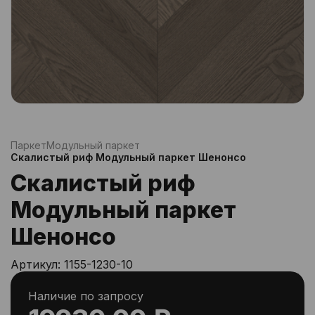
Паркет
Модульный паркет
Скалистый риф Модульный паркет Шенонсо
Скалистый риф
Модульный паркет
Шенонсо
Артикул:
1155-1230-10
Наличие по запросу