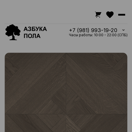
+7 (981) 993-19-20
Часы работы: 10:00 - 22:00 (СПБ)