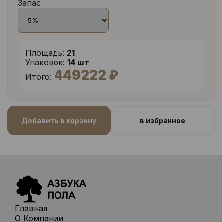
Запас
Площадь:
21
Упаковок:
14 шт
449222 ₽
Итого:
Добавить в корзину
в избранное
Главная
О Компании