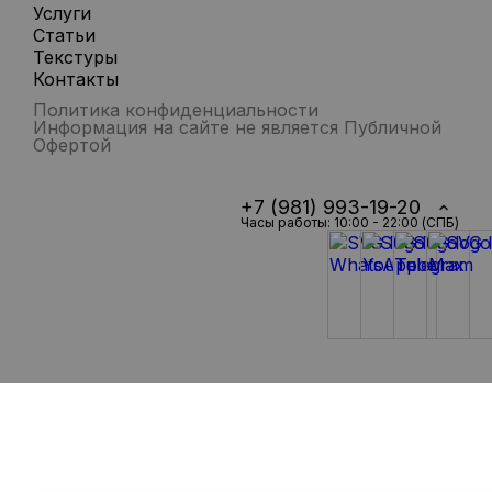
Услуги
Статьи
Текстуры
Контакты
Политика конфиденциальности
Информация на сайте не является Публичной
Офертой
+7 (981) 993-19-20
Часы работы: 10:00 - 22:00 (СПБ)