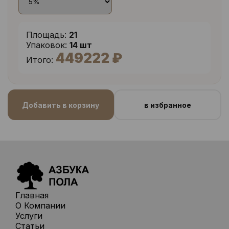
Площадь:
21
Упаковок:
14 шт
449222 ₽
Итого:
Добавить в корзину
в избранное
Главная
О Компании
Услуги
Статьи