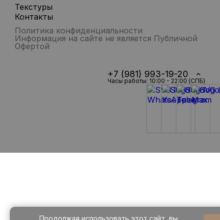
Текстуры
Контакты
Политика конфиденциальности
Информация на сайте не является Публичной
Офертой
+7 (981) 993-19-20
Часы работы: 10:00 - 22:00 (СПБ)
Продолжая использовать этот сайт, вы