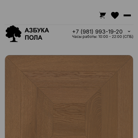
+7 (981) 993-19-20
Часы работы: 10:00 - 22:00 (СПБ)