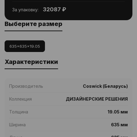
32087 ₽
За упаковку:
Выберите размер
635x635x19.05
Характеристики
Производитель
Coswick (Беларусь)
Коллекция
ДИЗАЙНЕРСКИЕ РЕШЕНИЯ
Толщина
19.05 мм
Ширина
635 мм