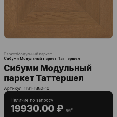
Паркет
Модульный паркет
Сибуми Модульный паркет Таттершел
Сибуми Модульный
паркет Таттершел
Артикул:
1181-1882-10
Наличие по запросу
19930.00 ₽
/м²