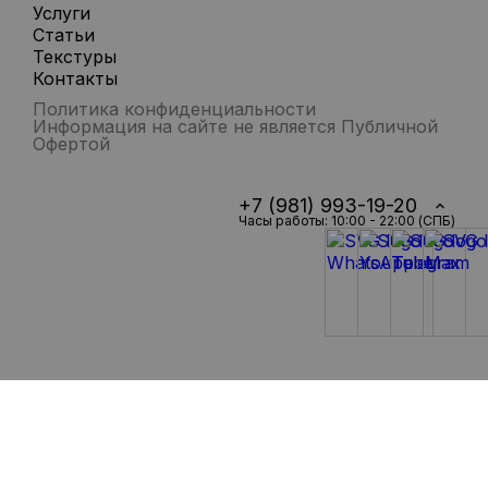
Услуги
Статьи
Текстуры
Контакты
Политика конфиденциальности
Информация на сайте не является Публичной
Офертой
+7 (981) 993-19-20
Часы работы: 10:00 - 22:00 (СПБ)