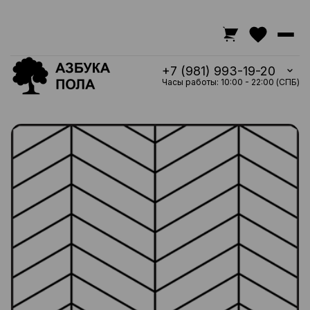
+7 (981) 993-19-20
Часы работы: 10:00 - 22:00 (СПБ)