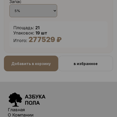
Запас
Площадь:
21
Упаковок:
19 шт
277529 ₽
Итого:
Добавить в корзину
в избранное
Главная
О Компании