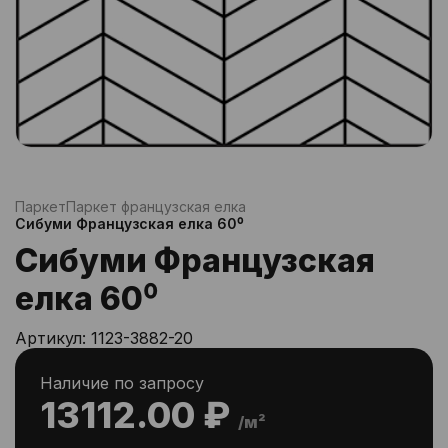
Паркет
Паркет французская елка
Сибуми Французская елка 60⁰
Сибуми Французская
елка 60⁰
Артикул:
1123-3882-20
Наличие по запросу
13112.00 ₽
/м²