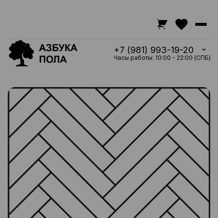
+7 (981) 993-19-20
Часы работы: 10:00 - 22:00 (СПБ)