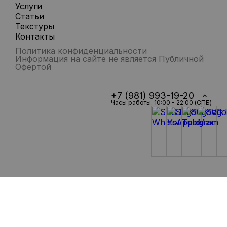
Услуги
Статьи
Текстуры
Контакты
Политика конфиденциальности
Информация на сайте не является Публичной
Офертой
+7 (981) 993-19-20
Часы работы: 10:00 - 22:00 (СПБ)