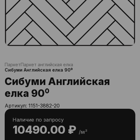
Паркет
Паркет английская елка
Сибуми Английская елка 90⁰
Сибуми Английская
елка 90⁰
Артикул:
1151-3882-20
Наличие по запросу
10490.00 ₽
/м²