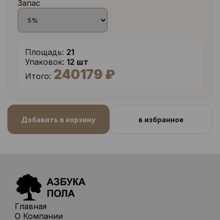
Запас
Площадь:
21
Упаковок:
12 шт
240179 ₽
Итого:
Добавить в корзину
в избранное
Главная
О Компании