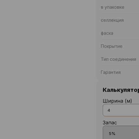
в упаковке
селлекция
фаска
Покрытие
Тип соединения
Гарантия
Калькулято
Ширина (м)
Запас