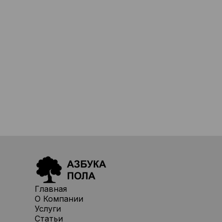
Главная
О Компании
Услуги
Статьи