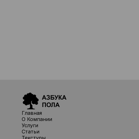
Главная
О Компании
Услуги
Статьи
Текстуры