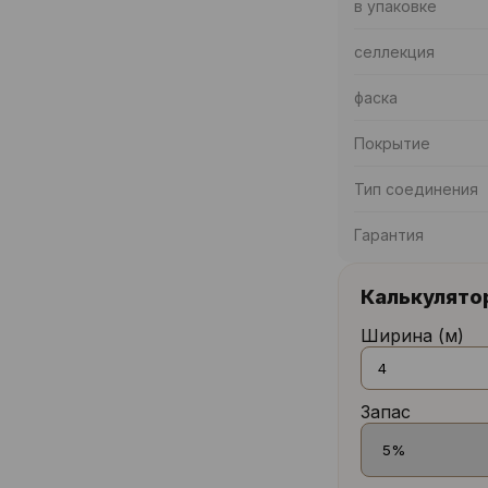
в упаковке
селлекция
фаска
Покрытие
Тип соединения
Гарантия
Калькулято
Ширина (м)
Запас