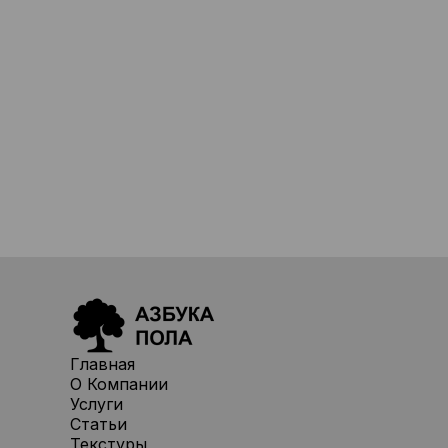
Главная
О Компании
Услуги
Статьи
Текстуры