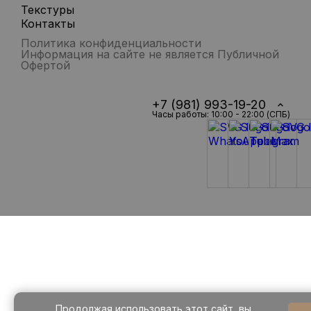
Текстуры
Контакты
Политика конфиденциальности
Информация на сайте не является Публичной
Офертой
+7 (981) 993-19-20
Часы работы: 10:00 - 22:00 (СПБ)
Продолжая использовать этот сайт, вы