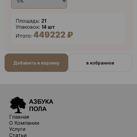
Площадь:
21
Упаковок:
14 шт
449222 ₽
Итого:
Добавить в корзину
в избранное
Главная
О Компании
Услуги
Статьи