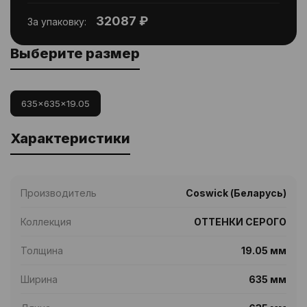
32087 ₽
За упаковку:
Выберите размер
635x635x19.05
Характеристики
Производитель
Coswick (Беларусь)
Коллекция
ОТТЕНКИ СЕРОГО
Толщина
19.05 мм
Ширина
635 мм