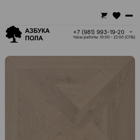
+7 (981) 993-19-20
Часы работы: 10:00 - 22:00 (СПБ)