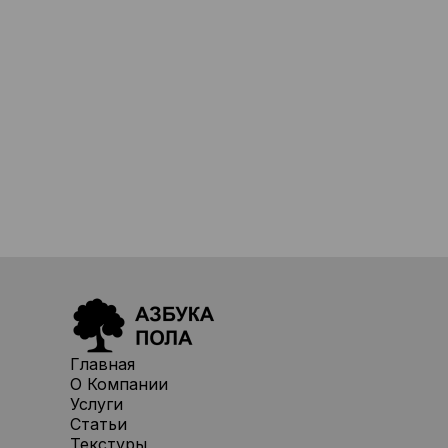
Главная
О Компании
Услуги
Статьи
Текстуры