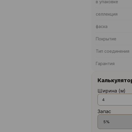
в упаковке
селлекция
фаска
Покрытие
Тип соединения
Гарантия
Калькулято
Ширина (м)
Запас