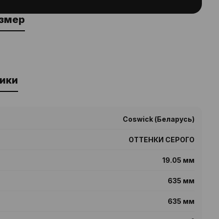
азмер
ики
Coswick (Беларусь)
ОТТЕНКИ СЕРОГО
19.05 мм
635 мм
635 мм