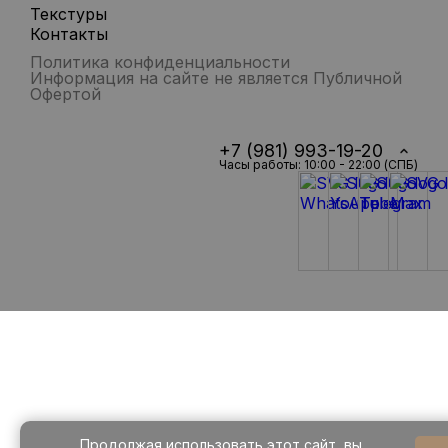
Текстуры
Контакты
Политика конфиденциальности
Информация на сайте не является Публичной
Офертой
+7 (981) 993-19-20
Часы работы: 10:00 - 22:00 (СПБ)
Продолжая использовать этот сайт, вы