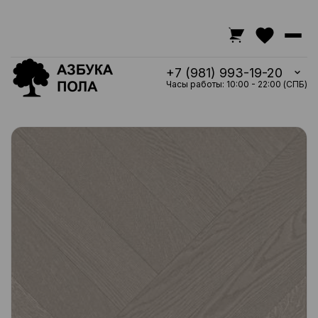
+7 (981) 993-19-20
Часы работы: 10:00 - 22:00 (СПБ)