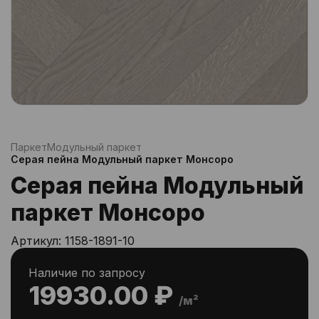
Паркет
Модульный паркет
Серая пейна Модульный паркет Монсоро
Серая пейна Модульный
паркет Монсоро
Артикул:
1158-1891-10
Наличие по запросу
19930.00 ₽
/м²