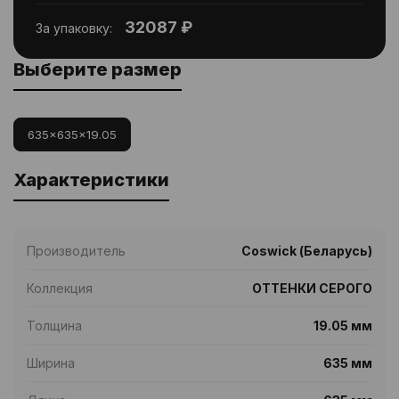
32087 ₽
За упаковку:
Выберите размер
635x635x19.05
Характеристики
Производитель
Coswick (Беларусь)
Коллекция
ОТТЕНКИ СЕРОГО
Толщина
19.05 мм
Ширина
635 мм