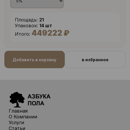
Площадь:
21
Упаковок:
14 шт
449222 ₽
Итого:
Добавить в корзину
в избранное
Главная
О Компании
Услуги
Статьи