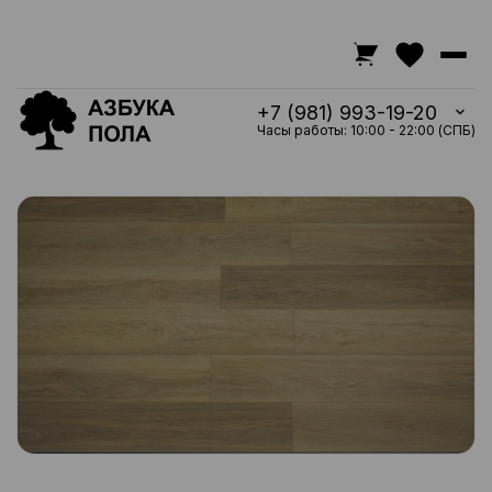
+7 (981) 993-19-20
Часы работы: 10:00 - 22:00 (СПБ)