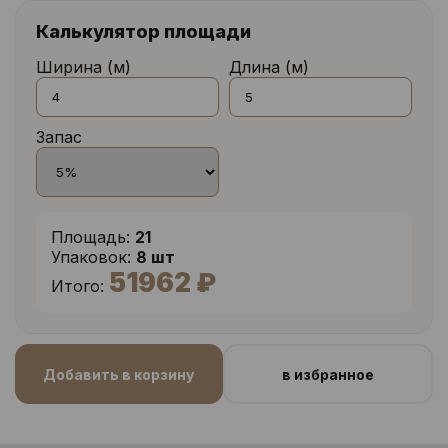
Калькулятор площади
Ширина (м)
Длина (м)
Запас
Площадь:
21
Упаковок:
8 шт
51962 ₽
Итого:
Добавить в корзину
в избранное