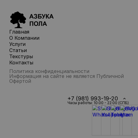
Главная
О Компании
Услуги
Статьи
Текстуры
Контакты
Политика конфиденциальности
Информация на сайте не является Публичной
Офертой
+7 (981) 993-19-20
Часы работы: 10:00 - 22:00 (СПБ)