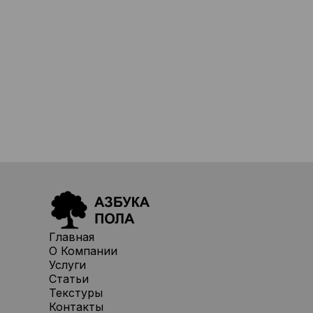
Главная
О Компании
Услуги
Статьи
Текстуры
Контакты