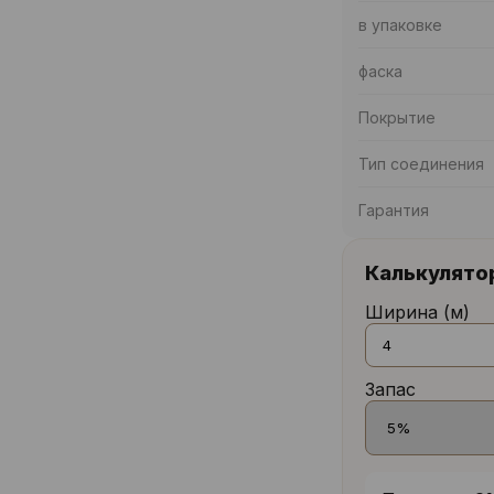
в упаковке
фаска
Покрытие
Тип соединения
Гарантия
Калькулято
Ширина (м)
Запас