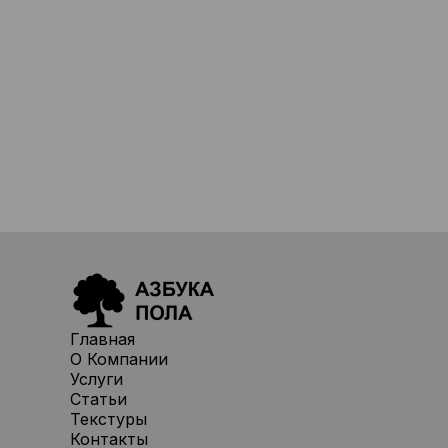
Главная
О Компании
Услуги
Статьи
Текстуры
Контакты