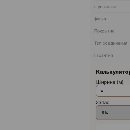
в упаковке
фаска
Покрытие
Тип соединения
Гарантия
Калькулято
Ширина (м)
Запас