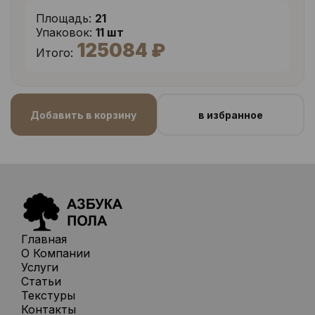
Площадь:
21
Упаковок:
11 шт
125084 ₽
Итого:
Добавить в корзину
в избранное
Главная
О Компании
Услуги
Статьи
Текстуры
Контакты