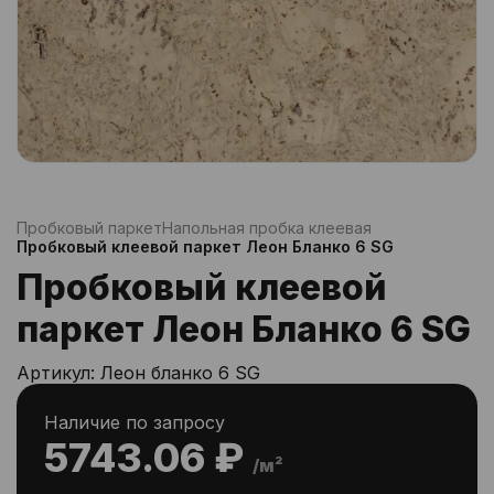
Пробковый паркет
Напольная пробка клеевая
Пробковый клеевой паркет Леон Бланко 6 SG
Пробковый клеевой
паркет Леон Бланко 6 SG
Артикул:
Леон бланко 6 SG
Наличие по запросу
5743.06 ₽
/м²