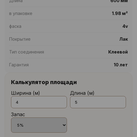
Длина
600 мм
в упаковке
1.98 м²
фаска
4v
Покрытие
Лак
Тип соединения
Клеевой
Гарантия
10 лет
Калькулятор площади
Ширина (м)
Длина (м)
Запас