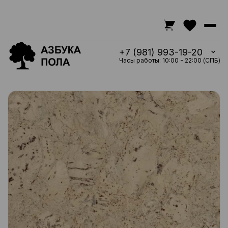
+7 (981) 993-19-20
Часы работы: 10:00 - 22:00 (СПБ)