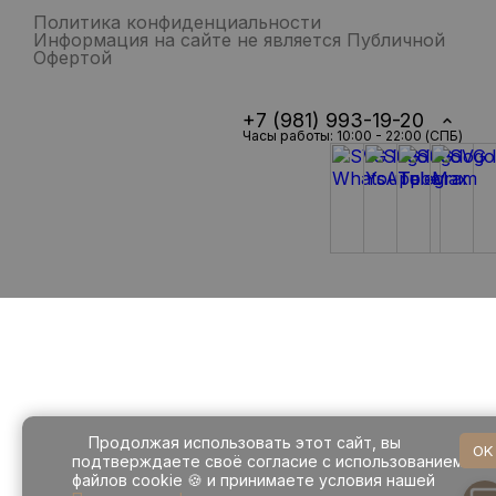
Политика конфиденциальности
Информация на сайте не является Публичной
Офертой
+7 (981) 993-19-20
Часы работы: 10:00 - 22:00 (СПБ)
Продолжая использовать этот сайт, вы
OK
подтверждаете своё согласие с использованием
файлов cookie 🍪 и принимаете условия нашей