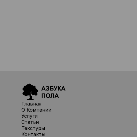
Главная
О Компании
Услуги
Статьи
Текстуры
Контакты