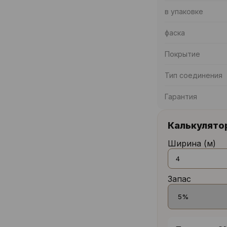
в упаковке
фаска
Покрытие
Тип соединения
Гарантия
Калькулято
Ширина (м)
Запас