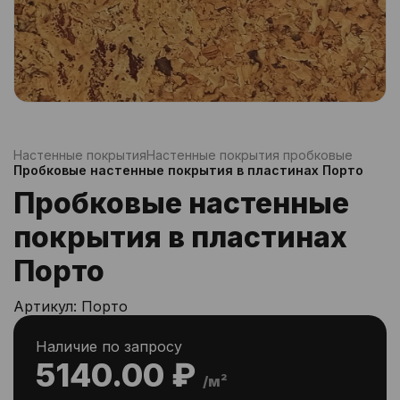
Настенные покрытия
Настенные покрытия пробковые
Пробковые настенные покрытия в пластинах Порто
Пробковые настенные
покрытия в пластинах
Порто
Артикул:
Порто
Наличие по запросу
5140.00 ₽
/м²