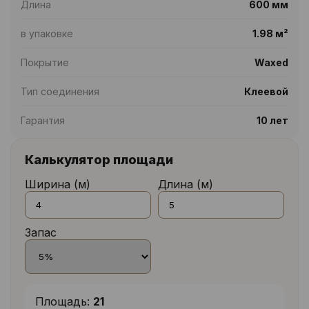
Длина
600 мм
в упаковке
1.98 м²
Покрытие
Waxed
Тип соединения
Клеевой
Гарантия
10 лет
Калькулятор площади
Ширина (м)
Длина (м)
Запас
Площадь:
21