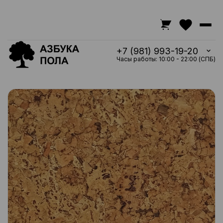
+7 (981) 993-19-20
Часы работы: 10:00 - 22:00 (СПБ)