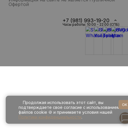
Офертой
+7 (981) 993-19-20
Часы работы: 10:00 - 22:00 (СПБ)
Продолжая использовать этот сайт, вы
OK
подтверждаете своё согласие с использованием
файлов cookie 🍪 и принимаете условия нашей
Политики конфиденциальности
.