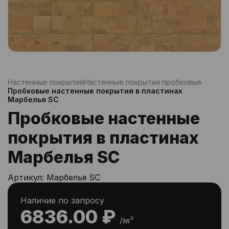
Настенные покрытия
Настенные покрытия пробковые
Пробковые настенные покрытия в пластинах
Марбелья SC
Пробковые настенные
покрытия в пластинах
Марбелья SC
Артикул:
Марбелья SC
Наличие по запросу
6836.00 ₽
/м²