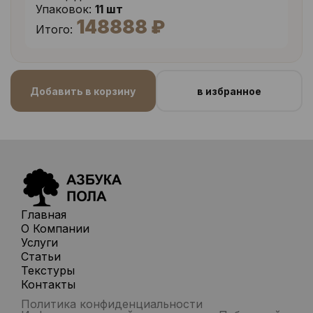
Упаковок:
11 шт
148888 ₽
Итого:
Добавить в корзину
в избранное
Главная
О Компании
Услуги
Статьи
Текстуры
Контакты
Политика конфиденциальности