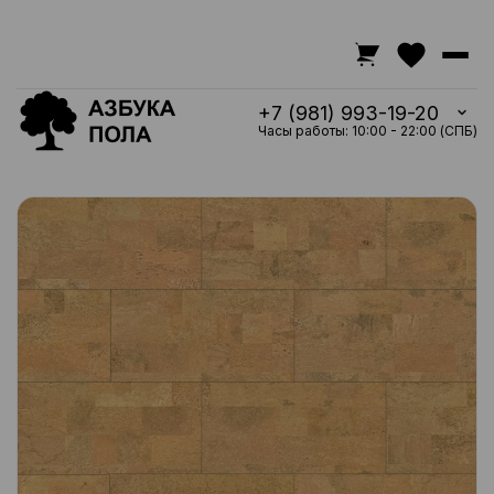
+7 (981) 993-19-20
Часы работы: 10:00 - 22:00 (СПБ)