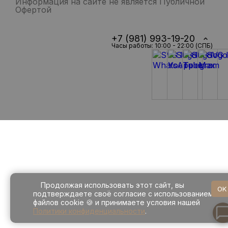
Информация на сайте не является Публичной
Офертой
+7 (981) 993-19-20
Часы работы: 10:00 - 22:00 (СПБ)
Продолжая использовать этот сайт, вы
OK
подтверждаете своё согласие с использованием
файлов cookie 🍪 и принимаете условия нашей
Политики конфиденциальности
.