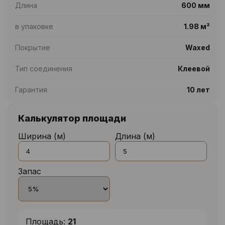
Длина
600 мм
в упаковке
1.98 м²
Покрытие
Waxed
Тип соединения
Клеевой
Гарантия
10 лет
Калькулятор площади
Ширина (м)
Длина (м)
Запас
Площадь:
21