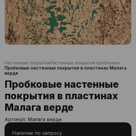
Настенные покрытия
Настенные покрытия пробковые
Пробковые настенные покрытия в пластинах Малага
верде
Пробковые настенные
покрытия в пластинах
Малага верде
Артикул:
Малага верде
Наличие по запросу