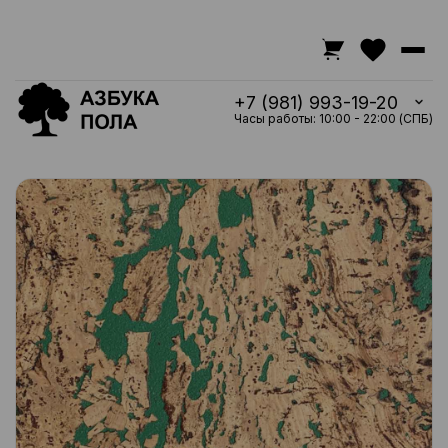
+7 (981) 993-19-20
Часы работы: 10:00 - 22:00 (СПБ)