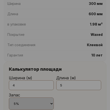
Ширина
300 мм
Длина
600 мм
в упаковке
1.98 м²
Покрытие
Waxed
Тип соединения
Клеевой
Гарантия
10 лет
Калькулятор площади
Ширина (м)
Длина (м)
Запас