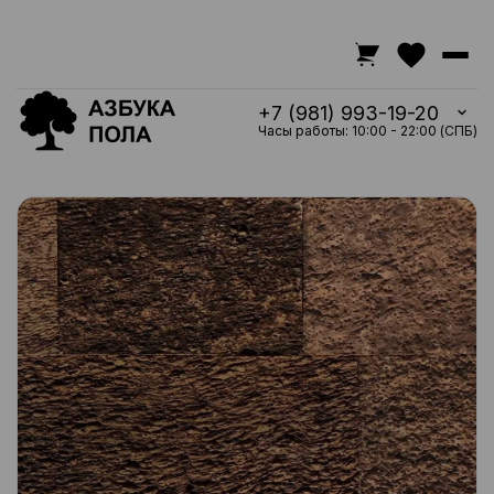
+7 (981) 993-19-20
Часы работы: 10:00 - 22:00 (СПБ)