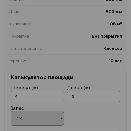
Длина
600 мм
в упаковке
1.08 м²
Покрытие
Без покрытия
Тип соединения
Клеевой
Гарантия
10 лет
Калькулятор площади
Ширина (м)
Длина (м)
Запас