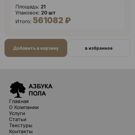
Площадь:
21
Упаковок:
20 шт
561082 ₽
Итого:
Добавить в корзину
в избранное
Главная
О Компании
Услуги
Статьи
Текстуры
Контакты