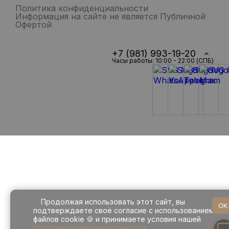
Политика конфиденциальности
Информация на сайте не является Публичной
Офертой
+7 (981) 993-19-20
Часы работы: 10:00 - 22:00 (СПБ)
Продолжая использовать этот сайт, вы
OK
подтверждаете своё согласие с использованием
файлов cookie 🍪 и принимаете условия нашей
Политики конфиденциальности
.