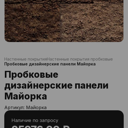
Настенные покрытия
Настенные покрытия пробковые
Пробковые дизайнерские панели Майорка
Пробковые
дизайнерские панели
Майорка
Артикул:
Майорка
Наличие по запросу