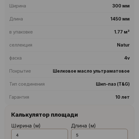
Ширина
300 мм
Длина
1450 мм
в упаковке
1.77 м²
селлекция
Natur
фаска
4v
Покрытие
Шелковое масло ультраматовое
Тип соединения
Шип-паз (T&G)
Гарантия
10 лет
Калькулятор площади
Ширина (м)
Длина (м)