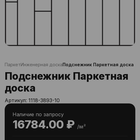
Паркет
Инженерная доска
Подснежник Паркетная доска
Подснежник Паркетная
доска
Артикул:
1118-3893-10
Наличие по запросу
16784.00 ₽
/м²