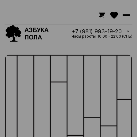
+7 (981) 993-19-20
Часы работы: 10:00 - 22:00 (СПБ)