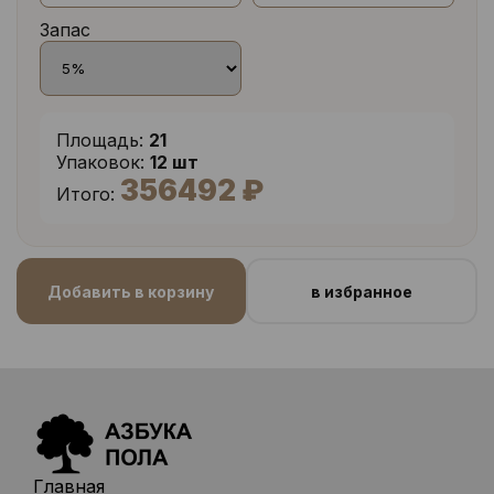
Запас
Площадь:
21
Упаковок:
12 шт
356492 ₽
Итого:
Добавить в корзину
в избранное
Главная